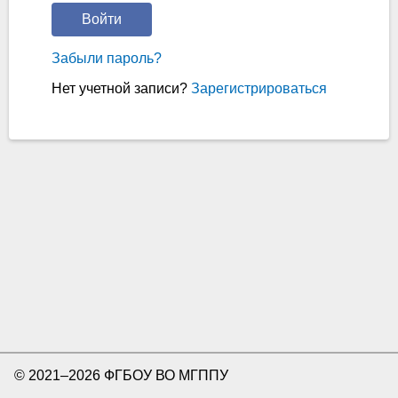
Войти
Забыли пароль?
Нет учетной записи?
Зарегистрироваться
© 2021–2026 ФГБОУ ВО МГППУ