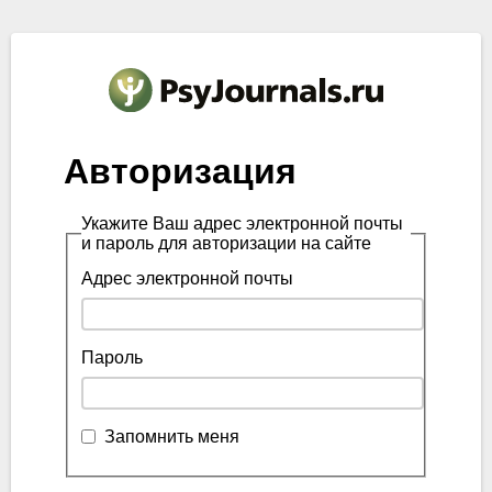
Авторизация
Укажите Ваш адрес электронной почты
и пароль для авторизации на сайте
Адрес электронной почты
Пароль
Запомнить меня