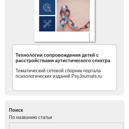
Технологии сопровождения детей с
расстройствами аутистического спектра
Тематический сетевой сборник портала
психологических изданий PsyJournals.ru
Поиск
По названию статьи