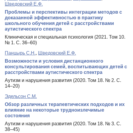
Шведовский Е.Ф.
Проблемы и перспективы интеграции методов с
доказанной эффективностью в практику
школьного обучения детей с расстройствами
аутистического спектра
Клиническая и специальная психология (2021. Том 10.
№ 1. С. 36–60)
Панцырь С.Н.
,
Шведовский Е.Ф.
Возможности и условия дистанционного
консультирования семей, воспитывающих детей с
расстройствами аутистического спектра
Аутизм и нарушения развития (2020. Том 18. № 2. С.
14–20)
Эдельсон С.М.
Обзор различных терапевтических подходов и их
влияние на некоторые трудноизлечимые
состояния
Аутизм и нарушения развития (2020. Том 18. № 3. С.
38–45)