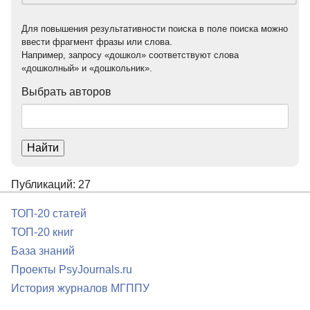
Для повышения результативности поиска в поле поиска можно
ввести фрагмент фразы или слова.
Например, запросу «дошкол» соответствуют слова
«дошколный» и «дошкольник».
Выбрать авторов
Найти
Публикаций: 27
ТОП-20 статей
ТОП-20 книг
База знаний
Проекты PsyJournals.ru
История журналов МГППУ