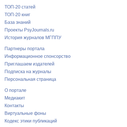
ТОП-20 статей
ТОП-20 книг
База знаний
Проекты PsyJournals.ru
История журналов МГППУ
Партнеры портала
Информационное спонсорство
Приглашаем издателей
Подписка на журналы
Персональная страница
О портале
Медиакит
Контакты
Виртуальные фоны
Кодекс этики публикаций