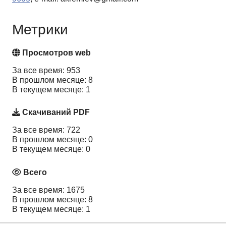
Метрики
Просмотров web
За все время: 953
В прошлом месяце: 8
В текущем месяце: 1
Скачиваний PDF
За все время: 722
В прошлом месяце: 0
В текущем месяце: 0
Всего
За все время: 1675
В прошлом месяце: 8
В текущем месяце: 1