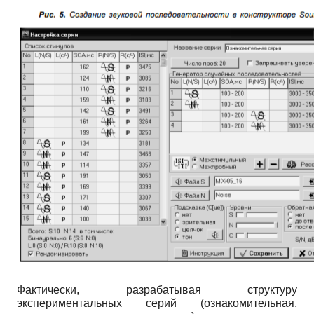
Фактически, разрабатывая структуру
экспериментальных серий (ознакомительная,