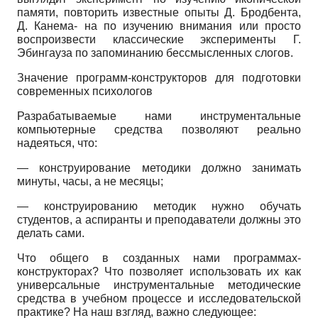
памяти, повторить известные опыты Д. Бродбента,
Д. Канема- на по изучению внимания или просто
воспроизвести классические эксперименты Г.
Эбингауза по запоминанию бессмысленных слогов.
Значение программ-конструкторов для подготовки
современных психологов
Разрабатываемые нами инструментальные
компьютерные средства позволяют реально
надеяться, что:
— конструирование методики должно занимать
минуты, часы, а не месяцы;
— конструированию методик нужно обучать
студентов, а аспиранты и преподаватели должны это
делать сами.
Что общего в созданных нами программах-
конструкторах? Что позволяет использовать их как
универсальные инструментальные методические
средства в учебном процессе и исследовательской
практике? На наш взгляд, важно следующее: