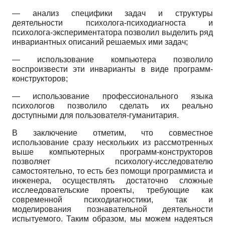
— анализ специфики задач и структуры
деятельности психолога-психодиагноста и
психолога-экспериментатора позволил выделить ряд
инвариантных описаний решаемых ими задач;
— использование компьютера позволило
воспроизвести эти инварианты в виде программ-
конструкторов;
— использование профессионального языка
психологов позволило сделать их реально
доступными для пользователя-гуманитария.
В заключение отметим, что совместное
использование сразу нескольких из рассмотренных
выше компьютерных программ-конструкторов
позволяет психологу-исследователю
самостоятельно, то есть без помощи программиста и
инженера, осуществлять достаточно сложные
исслеедовательские проекты, требующие как
современной психодиагностики, так и
моделирования познавательной деятельности
испытуемого. Таким образом, мы можем надеяться