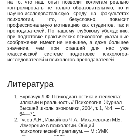
на то, что наш опыт позволит коллегам реально
контролировать не только образовательную, но и
научно-исследовательскую среду на факультетах
психологии, что, безусловно, повысит
профессиональную мотивацию как студентов, так и
преподавателей. По нашему глубокому убеждению,
при подготовке практических психологов указанные
соображения имеют не меньшее, а даже большее
значение, чем при ставшей для нас уже
классической системе подготовке психологов-
исследователей и психологов-преподавателей.
Литература
Бурлачук Л.Ф. Психодиагностика интеллекта:
иллюзии и реальность // Психология. Журнал
Высшей школы экономики, 2004, т. 1, №4. — С.
64—71.
Гусев А.Н., Измайлов Ч.А., Михалевская М.Б.
Измерение в психологии. Общий
психологический практикум. — М.: УМК