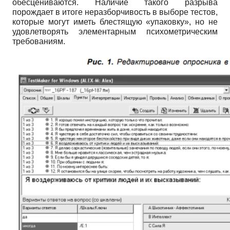
обесцениваются. Наличие такого разрыва
порождает в итоге неразборчивость в выборе тестов,
которые могут иметь блестящую «упаковку», но не
удовлетворять элементарным психометрическим
требованиям.