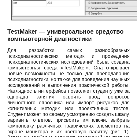
TestMaker
— универсальное средство
компьютерной диагностики
Для разработки самых разнообразных
психодиагностических методик и проведения
психодиагностических исследований была создана
компьютерная среда «
TestMaker
». Она открывает
новые возможности не только для преподавания
психодиагностики, но также для проведения научных
исследований и выполнения практической работы.
Наглядность интерфейса позволяет студенту уже за
одно-два занятия освоить ввод вопросов
личностного опросника или импорт рисунков для
когнитивных методик или проективных тестов.
Студент может по своему усмотрению создать шкалу,
варианты ответов, присвоить им ключи, выбрать
компоновку различных графических элементов на
экране монитора и их цветовую палитру (рис. 1).