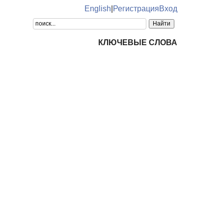
English
|
Регистрация
Вход
КЛЮЧЕВЫЕ СЛОВА