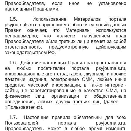
Правообладателя, если иное не установлено
настоящими Правилами.
1.5. Использование Материалов портала
psyjournals.ru с нарушением любого из условий данных
Правил означает, что Материалы используются
неправомерно, что является нарушением прав
Правообладателя и/или третьих лиц и влечет за собой
ответственность, предусмотренную действующим
законодательством РФ.
1.6. Действие настоящих Правил распространяется
на любых посетителей портала psyjournals.ru,
информационные агентства, газеты, журналы и прочие
печатные издания, электронные СМИ, любые иные
средства массовой информации, в также интернет-
сайты, не зарегистрированные в качестве СМИ, на
физических лиц, организации и общественные
объединения, любых других третьих лиц (далее —
«Пользователи»).
1.7. Настоящие правила обязательны для всех
Пользователей портала psyjournals.ru.
Правообладатель может в любое время изменить