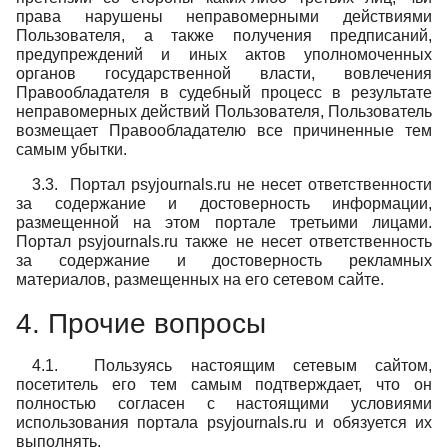
права нарушены неправомерными действиями
Пользователя, а также получения предписаний,
предупреждений и иных актов уполномоченных
органов государственной власти, вовлечения
Правообладателя в судебный процесс в результате
неправомерных действий Пользователя, Пользователь
возмещает Правообладателю все причиненные тем
самым убытки.
3.3. Портал psyjournals.ru не несет ответственности
за содержание и достоверность информации,
размещенной на этом портале третьими лицами.
Портал psyjournals.ru также не несет ответственность
за содержание и достоверность рекламных
материалов, размещенных на его сетевом сайте.
4. Прочие вопросы
4.1. Пользуясь настоящим сетевым сайтом,
посетитель его тем самым подтверждает, что он
полностью согласен с настоящими условиями
использования портала psyjournals.ru и обязуется их
выполнять.