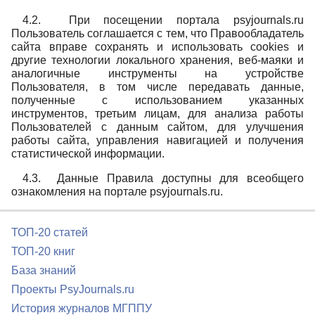
4.2. При посещении портала psyjournals.ru
Пользователь соглашается с тем, что Правообладатель
сайта вправе сохранять и использовать cookies и
другие технологии локального хранения, веб-маяки и
аналогичные инструменты на устройстве
Пользователя, в том числе передавать данные,
полученные с использованием указанных
инструментов, третьим лицам, для анализа работы
Пользователей с данным сайтом, для улучшения
работы сайта, управления навигацией и получения
статистической информации.
4.3. Данные Правила доступны для всеобщего
ознакомления на портале psyjournals.ru.
ТОП-20 статей
ТОП-20 книг
База знаний
Проекты PsyJournals.ru
История журналов МГППУ