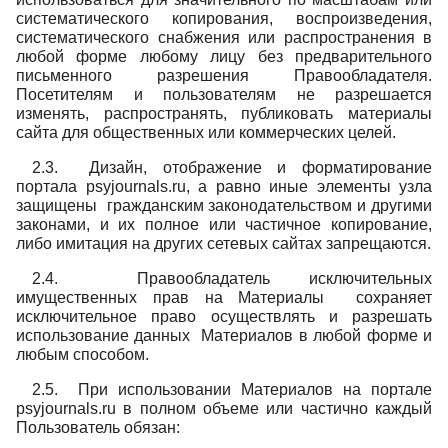
систематического копирования, воспроизведения,
систематического снабжения или распространения в
любой форме любому лицу без предварительного
письменного разрешения Правообладателя.
Посетителям и пользователям не разрешается
изменять, распространять, публиковать материалы
сайта для общественных или коммерческих целей.
2.3. Дизайн, отображение и форматирование
портала psyjournals.ru, а равно иные элементы узла
защищены гражданским законодательством и другими
законами, и их полное или частичное копирование,
либо имитация на других сетевых сайтах запрещаются.
2.4. Правообладатель исключительных
имущественных прав на Материалы сохраняет
исключительное право осуществлять и разрешать
использование данных Материалов в любой форме и
любым способом.
2.5. При использовании Материалов на портале
psyjournals.ru в полном объеме или частично каждый
Пользователь обязан: