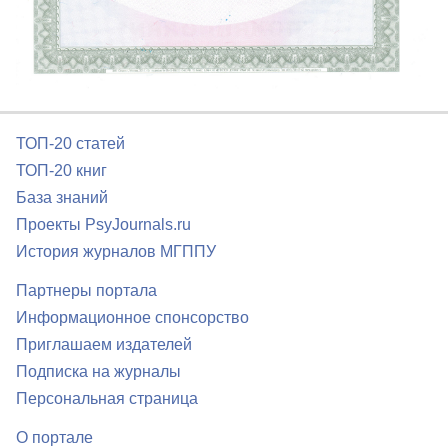
ТОП-20 статей
ТОП-20 книг
База знаний
Проекты PsyJournals.ru
История журналов МГППУ
Партнеры портала
Информационное спонсорство
Приглашаем издателей
Подписка на журналы
Персональная страница
О портале