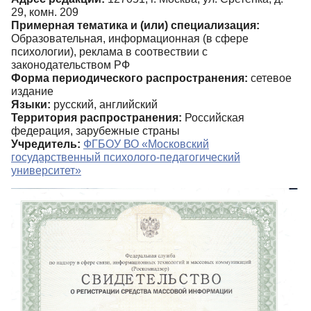
29, комн. 209
Примерная тематика и (или) специализация:
Образовательная, информационная (в сфере
психологии), реклама в соотвествии с
законодательством РФ
Форма периодического распространения:
сетевое
издание
Языки:
русский, английский
Территория распространения:
Российская
федерация, зарубежные страны
Учредитель:
ФГБОУ ВО «Московский
государственный психолого-педагогический
университет»