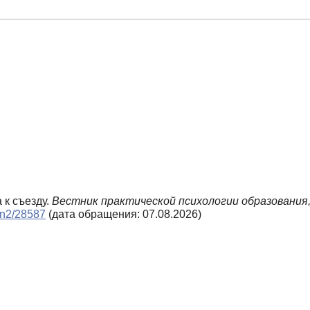
 к съезду.
Вестник практической психологии образования
8_n2/28587
(дата обращения: 07.08.2026)