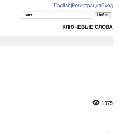
English
|
Регистрация
Вход
КЛЮЧЕВЫЕ СЛОВА
1375