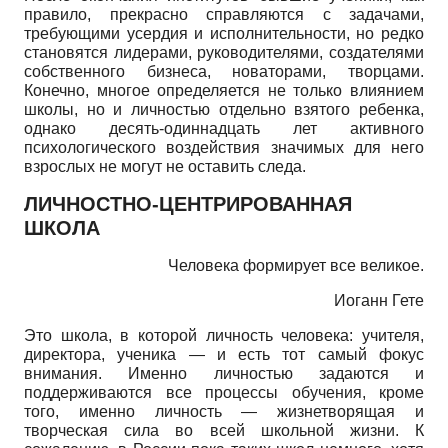
правило, прекрасно справляются с задачами,
требующими усердия и исполнительности, но редко
становятся лидерами, руководителями, создателями
собственного бизнеса, новаторами, творцами.
Конечно, многое определяется не только влиянием
школы, но и личностью отдельно взятого ребенка,
однако десять-одиннадцать лет активного
психологического воздействия значимых для него
взрослых не могут не оставить следа.
ЛИЧНОСТНО-ЦЕНТРИРОВАННАЯ
ШКОЛА
Человека формирует все великое.
Иоганн Гете
Это школа, в которой личность человека: учителя,
директора, ученика — и есть тот самый фокус
внимания. Именно личностью задаются и
поддерживаются все процессы обучения, кроме
того, именно личность — жизнетворящая и
творческая сила во всей школьной жизни. К