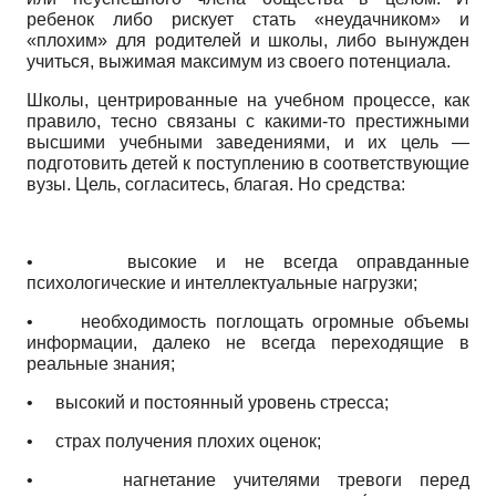
ребенок либо рискует стать «неудачником» и
«плохим» для родителей и школы, либо вынужден
учиться, выжимая максимум из своего потенциала.
Школы, центрированные на учебном процессе, как
правило, тесно связаны с какими-то престижными
высшими учебными заведениями, и их цель —
подготовить детей к поступлению в соответствующие
вузы. Цель, согласитесь, благая. Но средства:
•
высокие и не всегда оправданные
психологические и интеллектуальные нагрузки;
•
необходимость поглощать огромные объемы
информации, далеко не всегда переходящие в
реальные знания;
•
высокий и постоянный уровень стресса;
•
страх получения плохих оценок;
•
нагнетание учителями тревоги перед