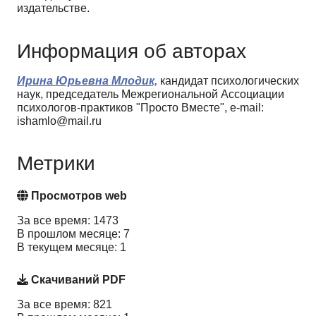
издательстве.
Информация об авторах
Ирина Юрьевна Млодик,
кандидат психологических
наук, председатель Межрегиональной Ассоциации
психологов-практиков "Просто Вместе", e-mail:
ishamlo@mail.ru
Метрики
Просмотров web
За все время: 1473
В прошлом месяце: 7
В текущем месяце: 1
Скачиваний PDF
За все время: 821