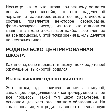
Несмотря на то, что школа по-прежнему остается
весьма «персональной», то есть наделенной
чертами и характеристиками ее педагогического
состава, появляется некоторое своеобразие,
формирующееся исходя из того, кто становится
главным в школе и оказывает наибольшее влияние
на все процессы. С этой точки зрения школы делятся
на несколько типов.
РОДИТЕЛЬСКО-ЦЕНТРИРОВАННАЯ
ШКОЛА
Как мне надоело вызывать в школу твоих родителей!
Уж лучше бы ты сиротой родился.
Высказывание одного учителя
Это школа, где родитель является фигурой,
задающей, определяющей и контролирующей в ней
все процессы. Такой тип школ характерен, в
основном, для частного, платного образования. На
том основании, что родитель вносит определенную