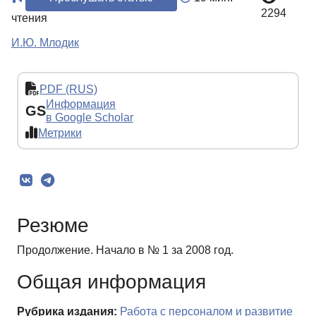
2294
чтения
И.Ю. Млодик
PDF (RUS)
Информация
GS
в Google Scholar
Метрики
Резюме
Продолжение. Начало в № 1 за 2008 год.
Общая информация
Рубрика издания:
Работа с персоналом и развитие