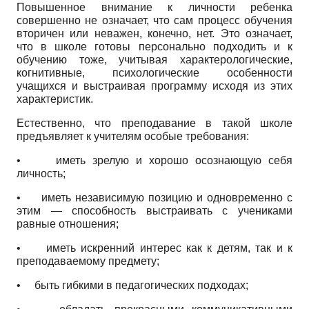
Повышенное внимание к личности ребенка
совершенно не означает, что сам процесс обучения
вторичен или неважен, конечно, нет. Это означает,
что в школе готовы персонально подходить и к
обучению тоже, учитывая характерологические,
когнитивные, психологические особенности
учащихся и выстраивая программу исходя из этих
характеристик.
Естественно, что преподавание в такой школе
предъявляет к учителям особые требования:
•
иметь зрелую и хорошо осознающую себя
личность;
•
иметь независимую позицию и одновременно с
этим — способность выстраивать с учениками
равные отношения;
•
иметь искренний интерес как к детям, так и к
преподаваемому предмету;
•
быть гибкими в педагогических подходах;