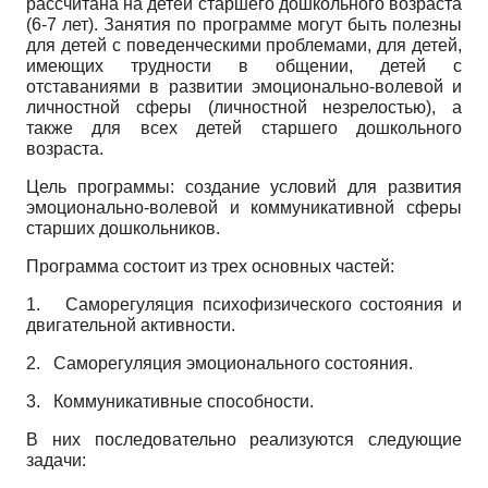
рассчитана на детей старшего дошкольного возраста
(6-7 лет). Занятия по программе могут быть полезны
для детей с поведенческими проблемами, для детей,
имеющих трудности в общении, детей с
отставаниями в развитии эмоционально-волевой и
личностной сферы (личностной незрелостью), а
также для всех детей старшего дошкольного
возраста.
Цель программы: создание условий для развития
эмоционально-волевой и коммуникативной сферы
старших дошкольников.
Программа состоит из трех основных частей:
1.
Саморегуляция психофизического состояния и
двигательной активности.
2.
Саморегуляция эмоционального состояния.
3.
Коммуникативные способности.
В них последовательно реализуются следующие
задачи: