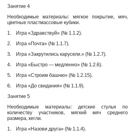
Занятие 4
Необходимые материалы: мягкое покрытие, мяч,
цветные пластмассовые кубики.
1.
Игра «Здравствуй» (№ 1.1.2).
2.
Игра «Почта» (№ 1.1.7).
3.
Игра «Закрутились карусели.» (№ 1.2.7).
4.
Игра «Быстро — медленно» (№ 1.2.6).
5.
Игра «Строим башню» (№ 1.2.15).
6.
Игра «До свидания» (№ 1.1.9).
Занятие 5
Необходимые материалы: детские стулья по
количеству участников, мягкий мяч среднего
размера, кегли.
1.
Игра «Назови друга» (№ 1.1.4).