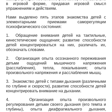
в игровой форме, придавая игровой смысл
упражнениям и действиям.
Нами выделено пять этапов знакомства детей с
элементарными приемами саморегуляции
психофизического состояния:
1.
Обращение внимания детей на тактильные,
кинестетические ощущения; развитие способности
детей концентрироваться на них, различать их,
обозначать словами.
2.
Организация опыта осознанного переживания
детьми ощущений мышечного напряжения
(расслабления), тепла, покалывания; опыта
произвольного напряжения и расслабления мышц.
3.
Знакомство детей с типами дыхания (различными
по глубине и скорости), развитие способности детей
концентрировать внимание на дыхании.
4.
Организация опыта произвольного
регулирования детьми своего дыхания (его темпа и
глубины), опыта диафрагмального дыхания,