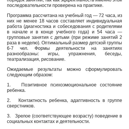
последовательности проверена на практике.
Программа рассчитана на учебный год — 72 часа, из
них не менее 18 часов составляет индивидуальная
работа (диагностика и собеседования с родителями
в начале и в конце учебного года) и 54 часа —
групповые занятия с детьми (при режиме занятий 2
раза в неделю). Оптимальный размер детской группы
6-7 чел. Формы деятельности на занятиях
разнообразны: игры, упражнения, беседы,
театрализация, рисование.
Ожидаемые результаты можно сформулировать
следующим образом:
1.
Позитивное психоэмоциональное состояние
ребенка.
2.
Контактность ребенка, адаптивность в группе
сверстников.
3.
Зрелое (соответствующее возрасту) поведение в
социальных контактах и деятельности.