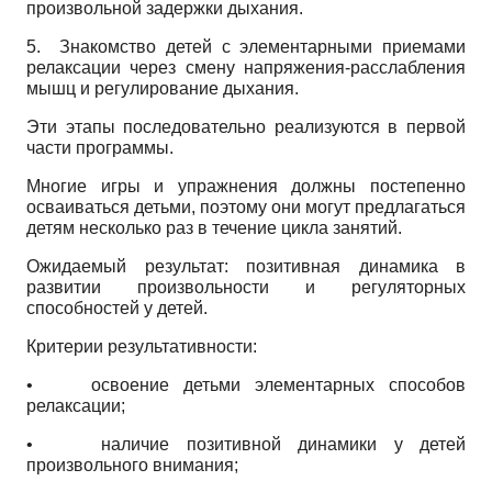
произвольной задержки дыхания.
5.
Знакомство детей с элементарными приемами
релаксации через смену напряжения-расслабления
мышц и регулирование дыхания.
Эти этапы последовательно реализуются в первой
части программы.
Многие игры и упражнения должны постепенно
осваиваться детьми, поэтому они могут предлагаться
детям несколько раз в течение цикла занятий.
Ожидаемый результат: позитивная динамика в
развитии произвольности и регуляторных
способностей у детей.
Критерии результативности:
•
освоение детьми элементарных способов
релаксации;
•
наличие позитивной динамики у детей
произвольного внимания;