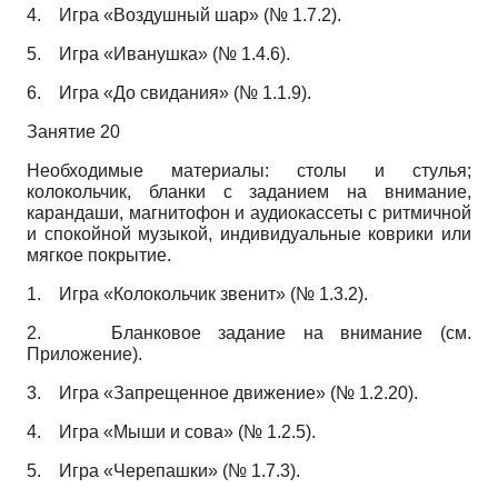
4.
Игра «Воздушный шар» (№ 1.7.2).
5.
Игра «Иванушка» (№ 1.4.6).
6.
Игра «До свидания» (№ 1.1.9).
Занятие 20
Необходимые материалы: столы и стулья;
колокольчик, бланки с заданием на внимание,
карандаши, магнитофон и аудиокассеты с ритмичной
и спокойной музыкой, индивидуальные коврики или
мягкое покрытие.
1.
Игра «Колокольчик звенит» (№ 1.3.2).
2.
Бланковое задание на внимание (см.
Приложение).
3.
Игра «Запрещенное движение» (№ 1.2.20).
4.
Игра «Мыши и сова» (№ 1.2.5).
5.
Игра «Черепашки» (№ 1.7.3).