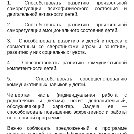
1.
Способствовать развитию произвольной
саморегуляции психофизического состояния и
двигательной активности детей.
2.
Способствовать развитию произвольной
саморегуляции эмоционального состояния детей.
3.
Способствовать развитию у детей интереса к
совместным со сверстниками играм и занятиям,
развитию у них социальных чувств.
4.
Способствовать развитию коммуникативной
компетентности детей.
5.
Способствовать совершенствованию
коммуникативных навыков у детей.
Четвертая часть (индивидуальная работа с
родителями и детьми) носит дополнительный,
обслуживающий характер. Задача ее —
способствовать повышению эффективности работы
по основной программе.
Важно соблюдать предложенный в программе
порядок занятий, так как эффективность именно этой