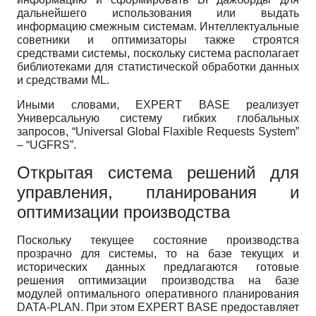
дальнейшего использования или выдать
информацию смежным системам. Интеллектуальные
советники и оптимизаторы также строятся
средствами системы, поскольку система располагает
библиотеками для статистической обработки данных
и средствами ML.
Иными словами, EXPERT BASE реализует
Универсальную систему гибких глобальных
запросов, “Universal Global Flaxible Requests System”
– “UGFRS”.
Открытая система решений для
управления, планирования и
оптимизации производства
Поскольку текущее состояние производства
прозрачно для системы, то на базе текущих и
исторических данных предлагаются готовые
решения оптимизации производства на базе
модулей оптимального оперативного планирования
DATA-PLAN. При этом EXPERT BASE предоставляет