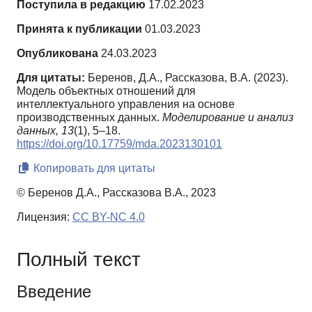
Поступила в редакцию
17.02.2023
Принята к публикации
01.03.2023
Опубликована
24.03.2023
Для цитаты:
Беренов, Д.А., Рассказова, В.А. (2023).
Модель объектных отношений для
интеллектуального управления на основе
производственных данных.
Моделирование и анализ
данных,
13
(1), 5–18.
https://doi.org/10.17759/mda.2023130101
Копировать для цитаты
© Беренов Д.А., Рассказова В.А., 2023
Лицензия:
CC BY-NC 4.0
Полный текст
Введение