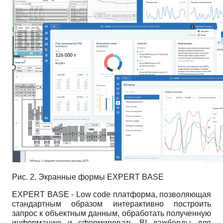
Рис. 2. Экранные формы EXPERT BASE
EXPERT BASE - Low code платформа, позволяющая
стандартным образом интерактивно построить
запрос к объектным данным, обработать полученную
информацию и сформировать BI дажборды для