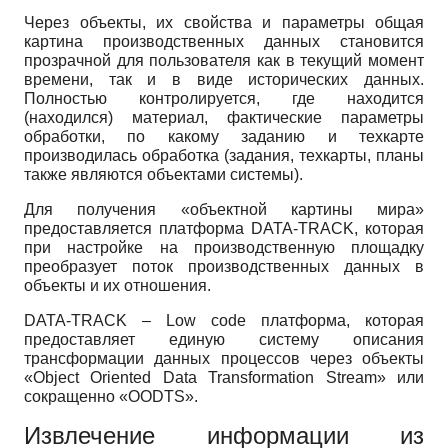
Через объекты, их свойства и параметры общая
картина производственных данных становится
прозрачной для пользователя как в текущий момент
времени, так и в виде исторических данных.
Полностью контролируется, где находится
(находился) материал, фактические параметры
обработки, по какому заданию и техкарте
производилась обработка (задания, техкарты, планы
также являются объектами системы).
Для получения «объектной картины мира»
предоставляется платформа DATA-TRACK, которая
при настройке на производственную площадку
преобразует поток производственных данных в
объекты и их отношения.
DATA-TRACK – Low code платформа, которая
предоставляет единую систему описания
трансформации данных процессов через объекты
«Object Oriented Data Transformation Stream» или
сокращенно «OODTS».
Извлечение информации из