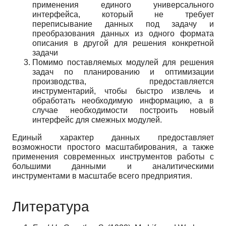
применения единого универсального
интерфейса, который не требует
переписывание данных под задачу и
преобразования данных из одного формата
описания в другой для решения конкретной
задачи
Помимо поставляемых модулей для решения
задач по планированию и оптимизации
производства, предоставляется
инструментарий, чтобы быстро извлечь и
обработать необходимую информацию, а в
случае необходимости построить новый
интерфейс для смежных модулей.
Единый характер данных предоставляет
возможности простого масштабирования, а также
применения современных инструментов работы с
большими данными и аналитическими
инструментами в масштабе всего предприятия.
Литература