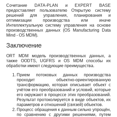
Сочетание DATA-PLAN и EXPERT BASE
предоставляет пользователю Открытую систему
решений для управления, планирования и
оптимизации производства или иначе
Интеллектуальную систему управления на основе
производственных данных (OS Manufacturing Data
Mind - OS MDM).
Заключение
ORT MDM модель производственных данных, а
также OODTS, UGFRS и OS МDM способы их
обработки имеют следующие преимущества.
Прием потоковых данных производства
проходит объектно-ориентированную
трансформацию, которая описывает объект с
учётом его преобразований и условий, которые
его окружают в процессе этих преобразований.
Результат протоколируется в виде объектов, их
параметров и отношений (связей) объектов.
Процесс обращения к данным сильно упрощён,
по сравнению с другими решениями, путем