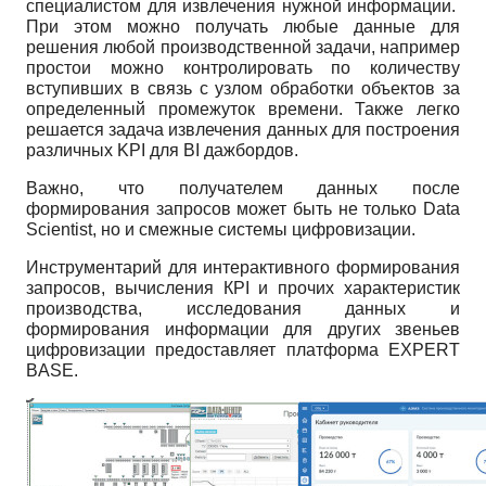
специалистом для извлечения нужной информации.
При этом можно получать любые данные для
решения любой производственной задачи, например
простои можно контролировать по количеству
вступивших в связь с узлом обработки объектов за
определенный промежуток времени. Также легко
решается задача извлечения данных для построения
различных KPI для BI дажбордов.
Важно, что получателем данных после
формирования запросов может быть не только Data
Scientist, но и смежные системы цифровизации.
Инструментарий для интерактивного формирования
запросов, вычисления КPI и прочих характеристик
производства, исследования данных и
формирования информации для других звеньев
цифровизации предоставляет платформа EXPERT
BASE.