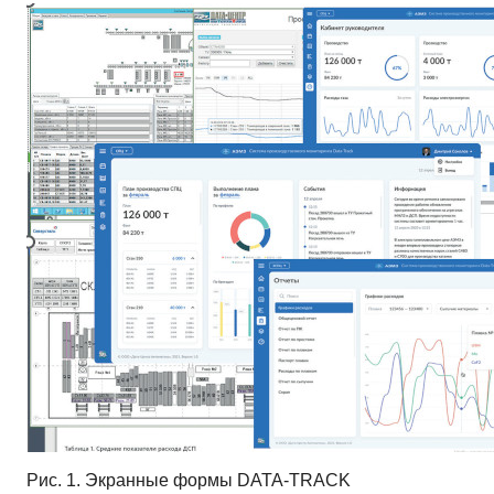
Рис. 1. Экранные формы DATA-TRACK