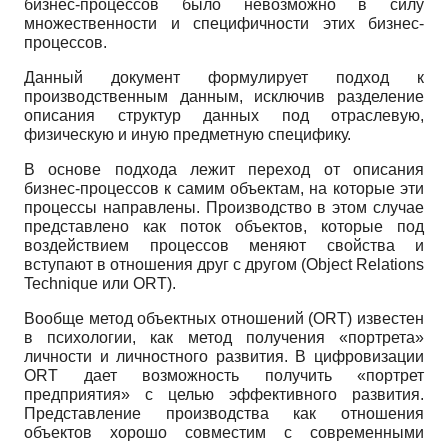
бизнес-процессов было невозможно в силу
множественности и специфичности этих бизнес-
процессов.
Данный документ формулирует подход к
производственным данным, исключив разделение
описания структур данных под отраслевую,
физическую и иную предметную специфику.
В основе подхода лежит переход от описания
бизнес-процессов к самим объектам, на которые эти
процессы направлены. Производство в этом случае
представлено как поток объектов, которые под
воздействием процессов меняют свойства и
вступают в отношения друг с другом (Object Relations
Technique или ORT).
Вообще метод объектных отношений (ORT) известен
в психологии, как метод получения «портрета»
личности и личностного развития. В цифровизации
ORT дает возможность получить «портрет
предприятия» с целью эффективного развития.
Представление производства как отношения
объектов хорошо совместим с современными