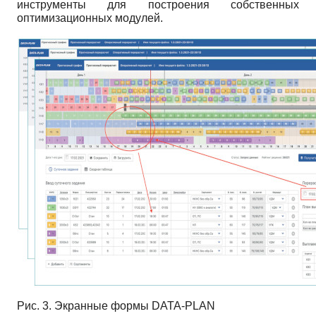
инструменты для построения собственных
оптимизационных модулей.
Рис. 3. Экранные формы DATA-PLAN