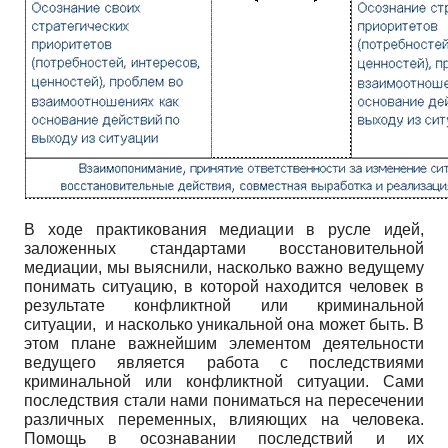
В ходе практикования медиации в русле идей,
заложенных стандартами восстановительной
медиации, мы выяснили, насколько важно ведущему
понимать ситуацию, в которой находится человек в
результате конфликтной или криминальной
ситуации, и насколько уникальной она может быть. В
этом плане важнейшим элементом деятельности
ведущего является работа с последствиями
криминальной или конфликтной ситуации. Сами
последствия стали нами пониматься на пересечении
различных переменных, влияющих на человека.
Помощь в осознавании последствий и их