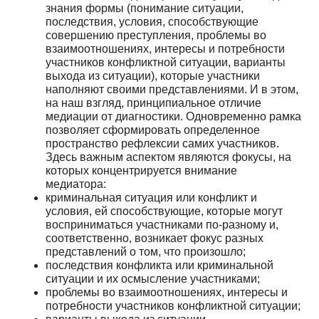
знания формы (понимание ситуации,
последствия, условия, способствующие
совершению преступления, проблемы во
взаимоотношениях, интересы и потребности
участников конфликтной ситуации, варианты
выхода из ситуации), которые участники
наполняют своими представлениями. И в этом,
на наш взгляд, принципиальное отличие
медиации от диагностики. Одновременно рамка
позволяет сформировать определенное
пространство рефлексии самих участников.
Здесь важным аспектом являются фокусы, на
которых концентрируется внимание
медиатора:
криминальная ситуация или конфликт и
условия, ей способствующие, которые могут
восприниматься участниками по-разному и,
соответственно, возникает фокус разных
представлений о том, что произошло;
последствия конфликта или криминальной
ситуации и их осмысление участниками;
проблемы во взаимоотношениях, интересы и
потребности участников конфликтной ситуации;