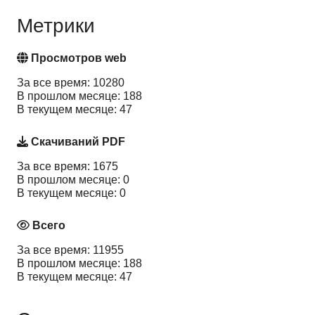
Метрики
Просмотров web
За все время: 10280
В прошлом месяце: 188
В текущем месяце: 47
Скачиваний PDF
За все время: 1675
В прошлом месяце: 0
В текущем месяце: 0
Всего
За все время: 11955
В прошлом месяце: 188
В текущем месяце: 47