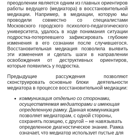
преодолении является одним из главных ориентиров
работы ведущего (медиатора) в восстановительной
медиации. Например, в медиации, которую мы
проводили совместно со специалистами
Московского городского психолого-педагогического
университета, удалось в ходе понимания ситуации
подростка-потерпевшего зафиксировать глубокие
изменения в его сознании после случившегося.
Восстановительная медиация позволила выявить
эти изменения и сделать шаги в направлении
освобождения от деструктивных ориентиров,
которые появились у подростка.
Предыдущие рассуждения позволяют
сконструировать основные блоки деятельности
медиатора в процессе восстановительной медиации:
коммуникация отдельно со сторонами,
осуществляемая медиаторами и имеющая
определенную рамку.
Данная коммуникация
позволяет медиаторам, с одной стороны,
сохранять позицию, с другой – не навязывать
определенное диагностическое знание. Рамка
означает, что медиатор использует пустые для