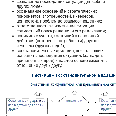
сознавание последствий ситуации для себя и
других людей;
осознавание оснований и стратегических
приоритетов (потребностей, интересов,
ценностей), проблем во взаимоотношениях;
ответственность за изменение ситуации,
совместный поиск решения и его реализация;
понимание чувств, состояний и оснований
действия (интересы, потребности) другого
человека (других людей);
восстановительные действия, позволяющие
исправить последствия ситуации, (загладить
причиненный вред) и на этой основе изменить
отношение друг к другу.