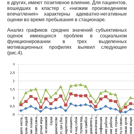
в других, имеют позитивное влияние. Для пациентов,
вошедших в кластер с «низким произведением
впечатления» характерны адекватно-негативные
оценки во время пребывания в стационаре.
Анализ графиков средних значений субъективных
оценок имеющихся проблем в социальном
функционировании в трех выделенных
мотивационных профилях выявил следующее
(рис.4).