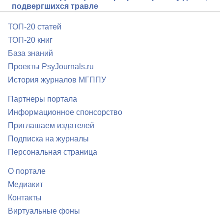
подвергшихся травле
ТОП-20 статей
ТОП-20 книг
База знаний
Проекты PsyJournals.ru
История журналов МГППУ
Партнеры портала
Информационное спонсорство
Приглашаем издателей
Подписка на журналы
Персональная страница
О портале
Медиакит
Контакты
Виртуальные фоны