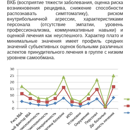
ВКБ (восприятие тяжести заболевания, оценка риска
возникновения рецидива, снижение способности
распознавать симптоматику), риском
внутрибольничной агрессии, характеристиками
персонала (отсутствие эмпатии, уровень
профессионализма, коммуникативные навыки) и
оценкой лечения как неуспешного. Характер плато и
минимальные значения имеет профиль средних
значений субъективных оценок больными различных
аспектов принудительного лечения в группе с низким
уровнем самообмана.