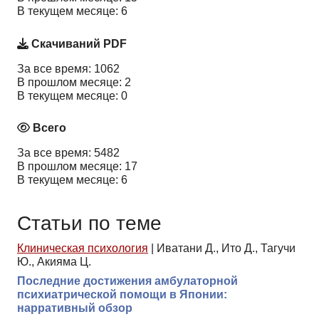
В текущем месяце: 6
Скачиваний PDF
За все время: 1062
В прошлом месяце: 2
В текущем месяце: 0
Всего
За все время: 5482
В прошлом месяце: 17
В текущем месяце: 6
Статьи по теме
Клиническая психология
|
Иватани Д., Ито Д., Тагучи
Ю., Акияма Ц.
Последние достижения амбулаторной
психиатрической помощи в Японии:
нарративный обзор