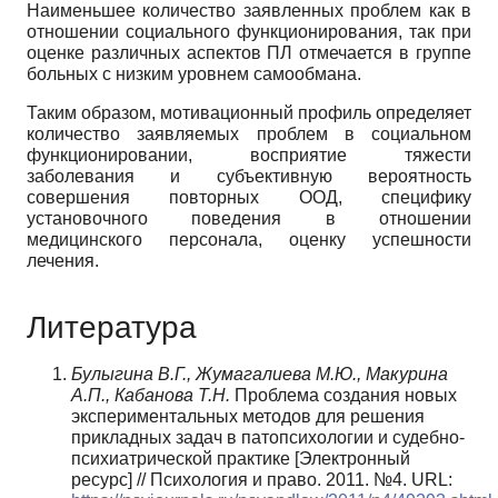
Наименьшее количество заявленных проблем как в
отношении социального функционирования, так при
оценке различных аспектов ПЛ отмечается в группе
больных с низким уровнем самообмана.
Таким образом, мотивационный профиль определяет
количество заявляемых проблем в социальном
функционировании, восприятие тяжести
заболевания и субъективную вероятность
совершения повторных ООД, специфику
установочного поведения в отношении
медицинского персонала, оценку успешности
лечения.
Литература
Булыгина В.Г., Жумагалиева М.Ю., Макурина
А.П., Кабанова Т.Н.
Проблема создания новых
экспериментальных методов для решения
прикладных задач в патопсихологии и судебно-
психиатрической практике [Электронный
ресурс] // Психология и право. 2011. №4. URL: