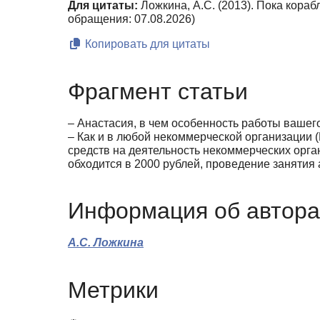
Для цитаты:
Ложкина, А.С. (2013). Пока кораб
обращения: 07.08.2026)
Копировать для цитаты
Фрагмент статьи
– Анастасия, в чем особенность работы вашег
– Как и в любой некоммерческой организации 
средств на деятельность некоммерческих орга
обходится в 2000 рублей, проведение занятия а
Информация об автора
А.С. Ложкина
Метрики