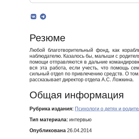
Резюме
Любой благотворительный фонд, как корабл
наблюдателю. Казалось бы, малыши с родителя
помощи отправляются в дальние командировки,
вся эта работа, если учесть, что помощь с
сильный отдел по привлечению средств. О том,
рассказывает директор отдела А.С. Ложкина.
Общая информация
Рубрика издания:
Психологи о детях и родит
Тип материала:
интервью
Опубликована
26.04.2014