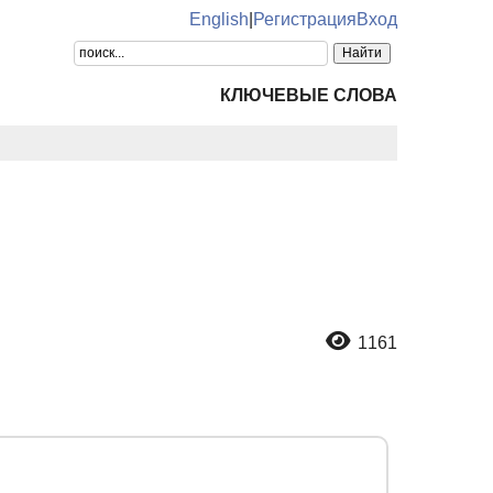
English
|
Регистрация
Вход
КЛЮЧЕВЫЕ СЛОВА
1161