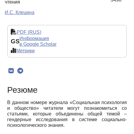
чтения
И.С. Клецина
PDF (RUS)
Информация
GS
в Google Scholar
Метрики
Резюме
В данном номере журнала «Социальная психология
и общество» читатели могут познакомиться со
статьями, которые объединены общей темой –
гендерные исследования в системе социально-
психологического знания.