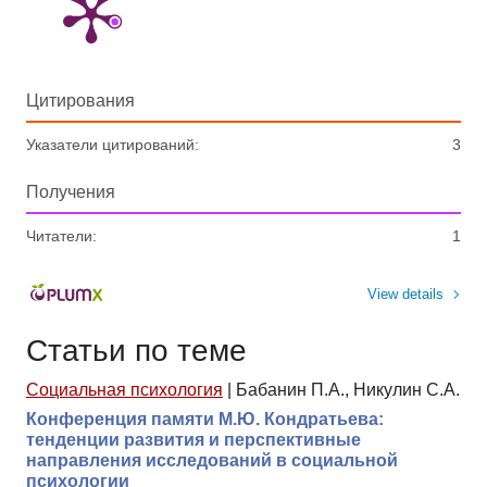
Цитирования
Указатели цитирований:
3
Получения
Читатели:
1
View details
Статьи по теме
Социальная психология
|
Бабанин П.А., Никулин С.А.
Конференция памяти М.Ю. Кондратьева:
тенденции развития и перспективные
направления исследований в социальной
психологии