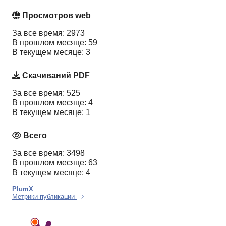
Просмотров web
За все время: 2973
В прошлом месяце: 59
В текущем месяце: 3
Скачиваний PDF
За все время: 525
В прошлом месяце: 4
В текущем месяце: 1
Всего
За все время: 3498
В прошлом месяце: 63
В текущем месяце: 4
PlumX
Метрики публикации