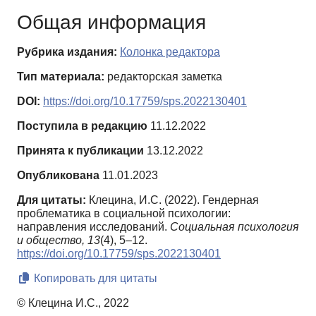
Общая информация
Рубрика издания:
Колонка редактора
Тип материала:
редакторская заметка
DOI:
https://doi.org/10.17759/sps.2022130401
Поступила в редакцию
11.12.2022
Принята к публикации
13.12.2022
Опубликована
11.01.2023
Для цитаты:
Клецина, И.С. (2022). Гендерная
проблематика в социальной психологии:
направления исследований.
Социальная психология
и общество,
13
(4), 5–12.
https://doi.org/10.17759/sps.2022130401
Копировать для цитаты
© Клецина И.С., 2022