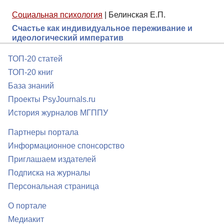
Социальная психология
|
Белинская Е.П.
Счастье как индивидуальное переживание и
идеологический императив
ТОП-20 статей
ТОП-20 книг
База знаний
Проекты PsyJournals.ru
История журналов МГППУ
Партнеры портала
Информационное спонсорство
Приглашаем издателей
Подписка на журналы
Персональная страница
О портале
Медиакит