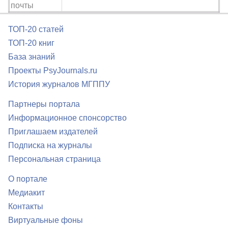
почты
ТОП-20 статей
ТОП-20 книг
База знаний
Проекты PsyJournals.ru
История журналов МГППУ
Партнеры портала
Информационное спонсорство
Приглашаем издателей
Подписка на журналы
Персональная страница
О портале
Медиакит
Контакты
Виртуальные фоны