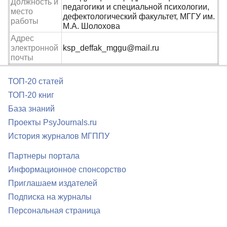
Должность и
педагогики и специальной психологии,
место
дефектологический факультет, МГГУ им.
работы
М.А. Шолохова
Адрес
электронной
ksp_deffak_mggu@mail.ru
почты
ТОП-20 статей
ТОП-20 книг
База знаний
Проекты PsyJournals.ru
История журналов МГППУ
Партнеры портала
Информационное спонсорство
Приглашаем издателей
Подписка на журналы
Персональная страница