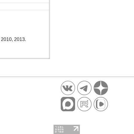
2010, 2013.