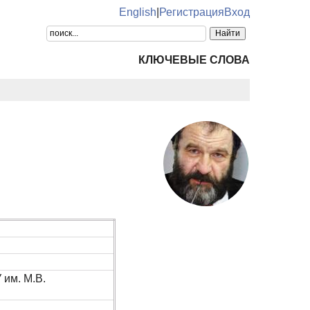
English
|
Регистрация
Вход
КЛЮЧЕВЫЕ СЛОВА
им. М.В.