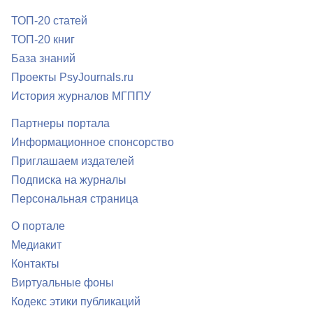
ТОП-20 статей
ТОП-20 книг
База знаний
Проекты PsyJournals.ru
История журналов МГППУ
Партнеры портала
Информационное спонсорство
Приглашаем издателей
Подписка на журналы
Персональная страница
О портале
Медиакит
Контакты
Виртуальные фоны
Кодекс этики публикаций