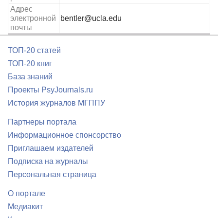
Адрес
электронной
bentler@ucla.edu
почты
ТОП-20 статей
ТОП-20 книг
База знаний
Проекты PsyJournals.ru
История журналов МГППУ
Партнеры портала
Информационное спонсорство
Приглашаем издателей
Подписка на журналы
Персональная страница
О портале
Медиакит