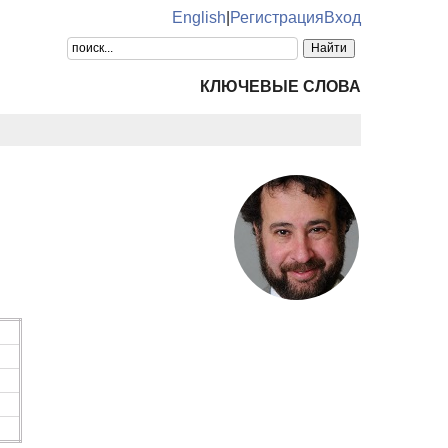
English
|
Регистрация
Вход
КЛЮЧЕВЫЕ СЛОВА