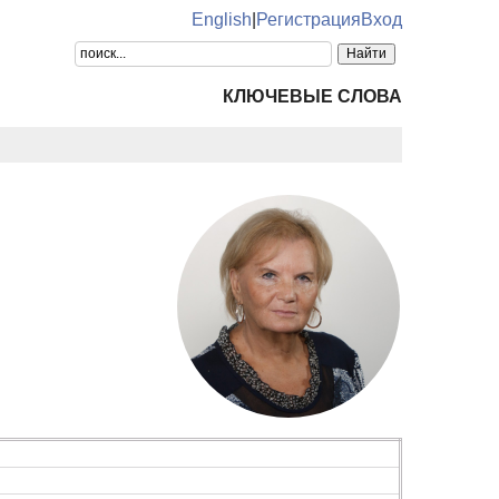
English
|
Регистрация
Вход
КЛЮЧЕВЫЕ СЛОВА