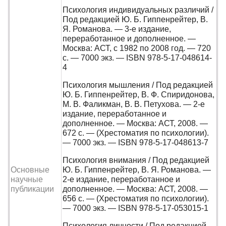
Психология индивидуальных различий /
Под редакцией Ю. Б. Гиппенрейтер, В.
Я. Романова. — 3-е издание,
переработанное и дополненное. —
Москва: АСТ, с 1982 по 2008 год. — 720
с. — 7000 экз. — ISBN 978-5-17-048614-
4
Психология мышления / Под редакцией
Ю. Б. Гиппенрейтер, В. Ф. Спиридонова,
М. В. Фаликман, В. В. Петухова. — 2-е
издание, переработанное и
дополненное. — Москва: АСТ, 2008. —
672 с. — (Хрестоматия по психологии).
— 7000 экз. — ISBN 978-5-17-048613-7
Психология внимания / Под редакцией
Основные
Ю. Б. Гиппенрейтер, В. Я. Романова. —
научные
2-е издание, переработанное и
публикации
дополненное. — Москва: АСТ, 2008. —
656 с. — (Хрестоматия по психологии).
— 7000 экз. — ISBN 978-5-17-053015-1
Психология личности / Под редакцией