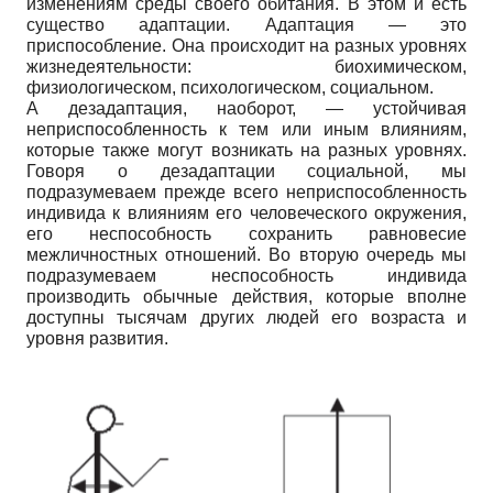
изменениям среды своего обитания. В этом и есть
существо адаптации. Адаптация — это
приспособление. Она происходит на разных уровнях
жизнедеятельности: биохимическом,
физиологическом, психологическом, социальном.
А дезадаптация, наоборот, — устойчивая
неприспособленность к тем или иным влияниям,
которые также могут возникать на разных уровнях.
Говоря о дезадаптации социальной, мы
подразумеваем прежде всего неприспособленность
индивида к влияниям его человеческого окружения,
его неспособность сохранить равновесие
межличностных отношений. Во вторую очередь мы
подразумеваем неспособность индивида
производить обычные действия, которые вполне
доступны тысячам других людей его возраста и
уровня развития.