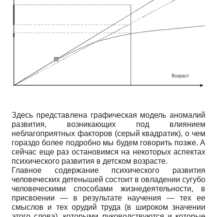
Здесь представлена графическая модель аномалий
развития, возникающих под влиянием
неблагоприятных факторов (серый квадратик), о чем
гораздо более подробно мы будем говорить позже. А
сейчас еще раз остановимся на некоторых аспектах
психического развития в детском возрасте.
Главное содержание психического развития
человеческих детенышей состоит в овладении сугубо
человеческими способами жизнедеятельности, в
присвоении — в результате научения — тех ее
смыслов и тех орудий труда (в широком значении
этого слова), которыми руководствуются и которые