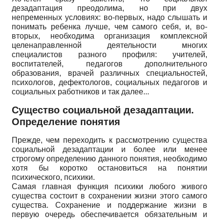
дезадаптация преодолима, но при двух
непременных условиях: во-первых, надо слышать и
понимать ребенка лучше, чем самого себя, и, во-
вторых, необходима организация комплексной
целенаправленной деятельности многих
специалистов разного профиля: учителей,
воспитателей, педагогов дополнительного
образования, врачей различных специальностей,
психологов, дефектологов, социальных педагогов и
социальных работников и так далее...
Существо социальной дезадаптации.
Определение понятия
Прежде, чем переходить к рассмотрению существа
социальной дезадаптации и более или менее
строгому определению данного понятия, необходимо
хотя бы коротко остановиться на понятии
психического, психики.
Самая главная функция психики любого живого
существа состоит в сохранении жизни этого самого
существа. Сохранение и поддержание жизни в
первую очередь обеспечивается обязательным и