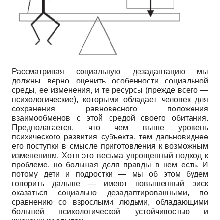
Рассматривая социальную дезадаптацию мы
должны верно оценить особенности социальной
среды, ее изменения, и те ресурсы (прежде всего —
психологические), которыми обладает человек для
сохранения равновесного положения
взаимообменов с этой средой своего обитания.
Предполагается, что чем выше уровень
психического развития субъекта, тем дальновиднее
его поступки в смысле приготовления к возможным
изменениям. Хотя это весьма упрощенный подход к
проблеме, но большая доля правды в нем есть. И
потому дети и подростки — мы об этом будем
говорить дальше — имеют повышенный риск
оказаться социально дезадаптированными, по
сравнению со взрослыми людьми, обладающими
большей психологической устойчивостью и