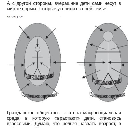
А с другой стороны, вчерашние дети сами несут в
мир те нормы, которые усвоили в своей семье.
Гражданское общество — это та макросоциальная
среда, в которую «врастают» дети, становясь
взрослыми. Думаю, что нельзя назвать возраст, в