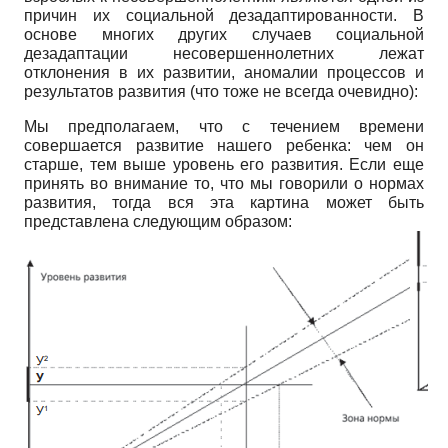
причин их социальной дезадаптированности. В
основе многих других случаев социальной
дезадаптации несовершеннолетних лежат
отклонения в их развитии, аномалии процессов и
результатов развития (что тоже не всегда очевидно):
Мы предполагаем, что с течением времени
совершается развитие нашего ребенка: чем он
старше, тем выше уровень его развития. Если еще
принять во внимание то, что мы говорили о нормах
развития, тогда вся эта картина может быть
представлена следующим образом: