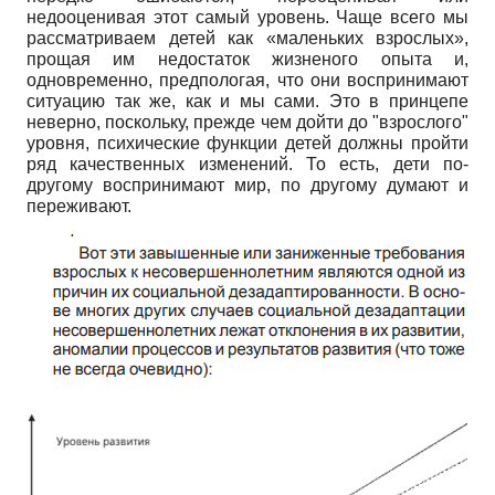
недооценивая этот самый уровень. Чаще всего мы
рассматриваем детей как «маленьких взрослых»,
прощая им недостаток жизненого опыта и,
одновременно, предпологая, что они воспринимают
ситуацию так же, как и мы сами. Это в принцепе
неверно, поскольку, прежде чем дойти до "взрослого"
уровня, психические функции детей должны пройти
ряд качественных изменений. То есть, дети по-
другому воспринимают мир, по другому думают и
переживают.