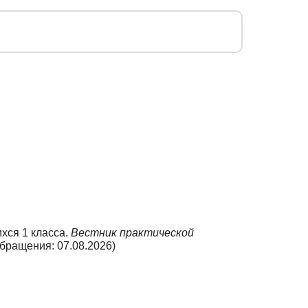
хся 1 класса.
Вестник практической
бращения: 07.08.2026)