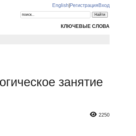
English
|
Регистрация
Вход
КЛЮЧЕВЫЕ СЛОВА
огическое занятие
2250