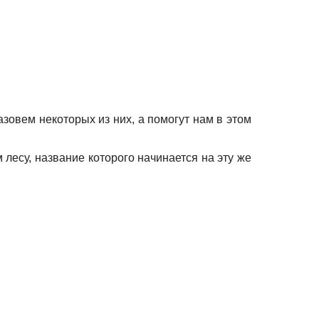
зовем некоторых из них, а помогут нам в этом
лесу, название которого начинается на эту же