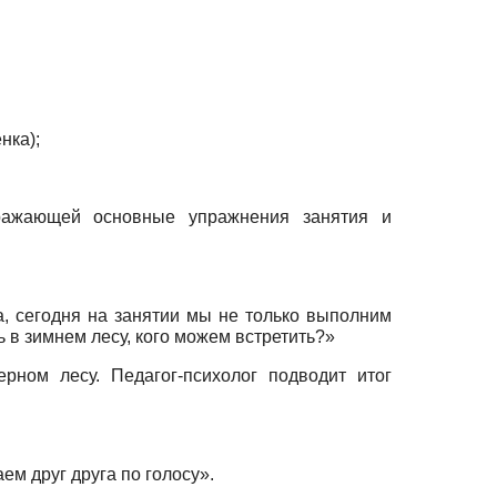
нка);
ражающей основные упражнения занятия и
а, сегодня на занятии мы не только выполним
 в зимнем лесу, кого можем встретить?»
рном лесу. Педагог-психолог подводит итог
ем друг друга по голосу».