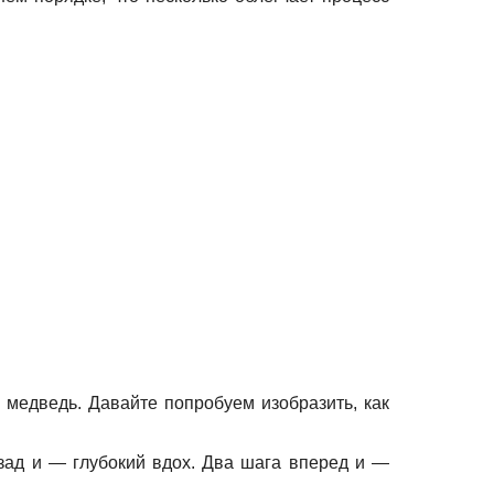
 медведь. Давайте попробуем изобразить, как
азад и — глубокий вдох. Два шага вперед и —