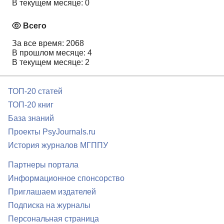
В текущем месяце: 0
Всего
За все время: 2068
В прошлом месяце: 4
В текущем месяце: 2
ТОП-20 статей
ТОП-20 книг
База знаний
Проекты PsyJournals.ru
История журналов МГППУ
Партнеры портала
Информационное спонсорство
Приглашаем издателей
Подписка на журналы
Персональная страница