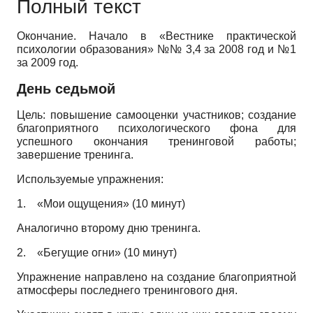
Полный текст
Окончание. Начало в «Вестнике практической
психологии образования» №№ 3,4 за 2008 год и №1
за 2009 год.
День седьмой
Цель: повышение самооценки участников; создание
благоприятного психологического фона для
успешного окончания тренинговой работы;
завершение тренинга.
Используемые упражнения:
1.
«Мои ощущения» (10 минут)
Аналогично второму дню тренинга.
2.
«Бегущие огни» (10 минут)
Упражнение направлено на создание благоприятной
атмосферы последнего тренингового дня.