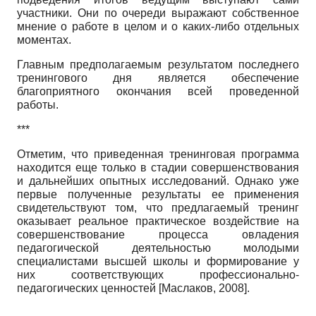
участники. Они по очереди выражают собственное
мнение о работе в целом и о каких-либо отдельных
моментах.
Главным предполагаемым результатом последнего
тренингового дня является обеспечение
благоприятного окончания всей проведенной
работы.
***
Отметим, что приведенная тренинговая программа
находится еще только в стадии совершенствования
и дальнейших опытных исследований. Однако уже
первые полученные результаты ее применения
свидетельствуют том, что предлагаемый тренинг
оказывает реальное практическое воздействие на
совершенствование процесса овладения
педагогической деятельностью молодыми
специалистами высшей школы и формирование у
них соответствующих профессионально-
педагогических ценностей
[
Маслаков, 2008
]
.