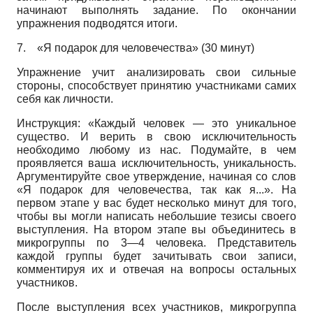
начинают выполнять задание. По окончании
упражнения подводятся итоги.
7.
«Я подарок для человечества» (30 минут)
Упражнение учит анализировать свои сильные
стороны, способствует принятию участниками самих
себя как личности.
Инструкция: «Каждый человек — это уникальное
существо. И верить в свою исключительность
необходимо любому из нас. Подумайте, в чем
проявляется ваша исключительность, уникальность.
Аргументируйте свое утверждение, начиная со слов
«Я подарок для человечества, так как я...». На
первом этапе у вас будет несколько минут для того,
чтобы вы могли написать небольшие тезисы своего
выступления. На втором этапе вы объединитесь в
микрогруппы по 3—4 человека. Представитель
каждой группы будет зачитывать свои записи,
комментируя их и отвечая на вопросы остальных
участников.
После выступления всех участников, микрогруппа