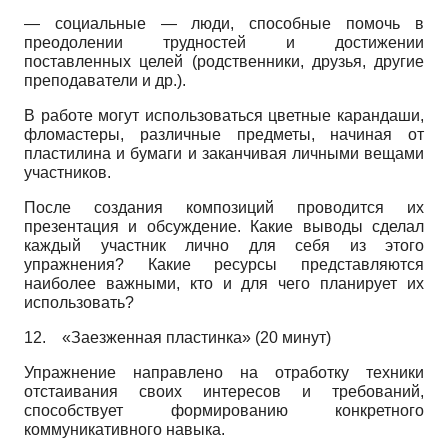
— социальные — люди, способные помочь в
преодолении трудностей и достижении
поставленных целей (родственники, друзья, другие
преподаватели и др.).
В работе могут использоваться цветные карандаши,
фломастеры, различные предметы, начиная от
пластилина и бумаги и заканчивая личными вещами
участников.
После создания композиций проводится их
презентация и обсуждение. Какие выводы сделал
каждый участник лично для себя из этого
упражнения? Какие ресурсы представляются
наиболее важными, кто и для чего планирует их
использовать?
12.
«Заезженная пластинка» (20 минут)
Упражнение направлено на отработку техники
отстаивания своих интересов и требований,
способствует формированию конкретного
коммуникативного навыка.