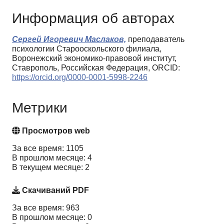
Информация об авторах
Сергей Игоревич Маслаков,
преподаватель
психологии Старооскольского филиала,
Воронежский экономико-правовой институт,
Ставрополь, Российская Федерация, ORCID:
https://orcid.org/0000-0001-5998-2246
Метрики
Просмотров web
За все время: 1105
В прошлом месяце: 4
В текущем месяце: 2
Скачиваний PDF
За все время: 963
В прошлом месяце: 0