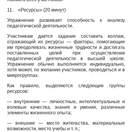
11.
«Ресурсы» (20 минут)
Упражнение развивает способность к анализу
педагогической деятельности.
Участникам дается задание составить коллаж,
отражающий их ресурсы — факторы, помогающие
им преодолевать жизненные трудности и достигать
поставленных целей при осуществлении
педагогической деятельности в высшей школе.
Упражнение обычно выполняется индивидуально,
хотя может, по желанию участников, проводиться и в
микрогруппах.
Как правило, выделяются следующие группы
ресурсов:
— внутренние — личностные, интеллектуальные и
волевые качества, знания и умения, различные
элементы жизненного опыта;
— внешние — место жительства, материальные
возможности, место учебы и т. п.;