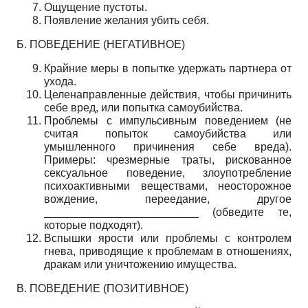
Ощущение пустоты.
Появление желания убить себя.
Б. ПОВЕДЕНИЕ (НЕГАТИВНОЕ)
Крайние меры в попытке удержать партнера от
ухода.
Целенаправленные действия, чтобы причинить
себе вред, или попытка самоубийства.
Проблемы с импульсивным поведением (не
считая попыток самоубийства или
умышленного причинения себе вреда).
Примеры: чрезмерные траты, рискованное
сексуальное поведение, злоупотребление
психоактивными веществами, неосторожное
вождение, переедание, другое
_________________________ (обведите те,
которые подходят).
Вспышки ярости или проблемы с контролем
гнева, приводящие к проблемам в отношениях,
дракам или уничтожению имущества.
В. ПОВЕДЕНИЕ (ПОЗИТИВНОЕ)