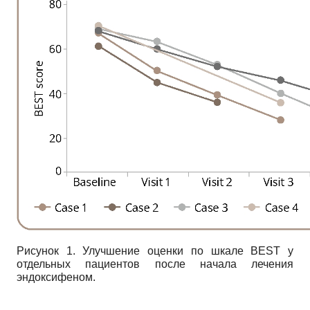
Рисунок 1. Улучшение оценки по шкале BEST у
отдельных пациентов после начала лечения
эндоксифеном.