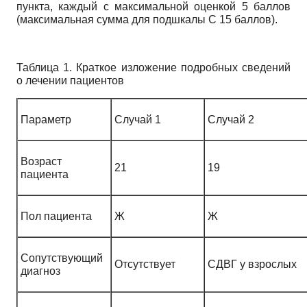
пункта, каждый с максимальной оценкой 5 баллов
(максимальная сумма для подшкалы С 15 баллов).
Таблица 1. Краткое изложение подробных сведений
о лечении пациентов
Параметр
Случай 1
Случай 2
Возраст
21
19
пациента
Пол пациента
Ж
Ж
Сопутствующий
Отсутствует
СДВГ у взрослых
диагноз