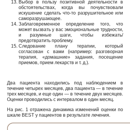
Выбор в пользу позитивной деятельности в
обстоятельствах, когда вы почувствовали
искушение сделать что-то разрушительное или
саморазрушающее.
Заблаговременное определение того, что
может вызвать у вас эмоциональные трудности,
и разумные шаги, чтобы избежать/
предотвратить проблему.
Следование плану терапии, который
согласован с вами (например: разговорная
терапия, «домашние» задания, посещение
приемов, прием лекарств и т. д.).
Два пациента находились под наблюдением в
течение четырех месяцев, два пациента — в течение
трех месяцев, и еще один — в течение двух месяцев.
Оценки проводились с интервалом в один месяц.
На рис. 1 отражена динамика изменений оценки по
шкале BEST у пациентов в результате лечения.