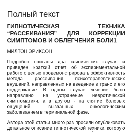
Полный текст
ГИПНОТИЧЕСКАЯ ТЕХНИКА
“РАССЕИВАНИЯ” ДЛЯ КОРРЕКЦИИ
СИМПТОМОВ И ОБЛЕГЧЕНИЯ БОЛИ1
МИЛТОН ЭРИКСОН
Подробно описаны два клинических случая и
приведен краткий отчет об экспериментальной
работе с целью продемонстрировать эффективность
метода рассеивания психотерапевтических
внушений, направленных на введение в транс и его
поддержание. В одном случае лечение было
направлено на устранение невротической
симптоматики, а в другом - на снятие болевых
ощущений, вызванных онкологическим
заболеванием в терминальной фазе.
Автора этой статьи много раз просили опубликовать
детальное описание гипнотической техники, которую