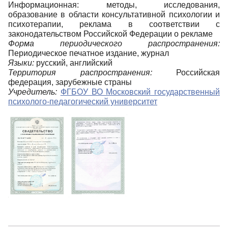
Информационная: методы, исследования,
образование в области консультативной психологии и
психотерапии, реклама в соответствии с
законодательством Российской Федерации о рекламе
Форма периодического распространения:
Периодическое печатное издание, журнал
Языки:
русский, английский
Территория распространения:
Российская
федерация, зарубежные страны
Учредитель:
ФГБОУ ВО Московский государственный
психолого-педагогический университет