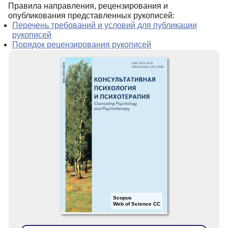
Правила направления, рецензирования и
опубликования представленных рукописей:
Перечень требований и условий для публикации
рукописей
Порядок рецензирования рукописей
Scopus
Web of Science CC