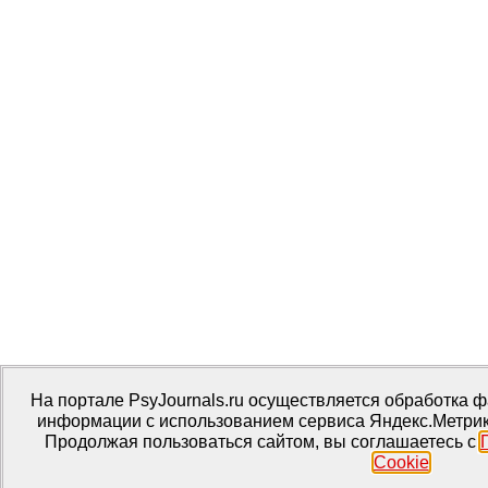
На портале PsyJournals.ru осуществляется обработка ф
информации с использованием сервиса Яндекс.Метрика
Продолжая пользоваться сайтом, вы соглашаетесь с
Cookie
.