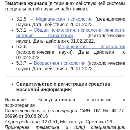
Тематика журнала
(в терминах действующей системы
специальностей научных работников):
3.2.5. –
Медицинская психология
(медицинские
науки). Даты действия с 26.01.2023.
5.3.1. –
Общая психология, психология личности,
история психологии
(психологические
науки). Даты действия с 01.02.2022.
5.3.6. –
Медицинская психология
(психологические науки). Даты действия с
01.02.2022.
5.3.7. –
Возрастная психология
(психологические
науки). Даты действия с 26.01.2023.
Свидетельство о регистрации средства
массовой информации:
Название: Консультативная психология и
психотерапия
Свидетельство о регистрации СМИ:
ПИ № ФС77-
66996 от 30.08.2016
Адрес редакции:
127051, Москва, ул. Сретенка 29
Примерная тематика и (или) специализация: