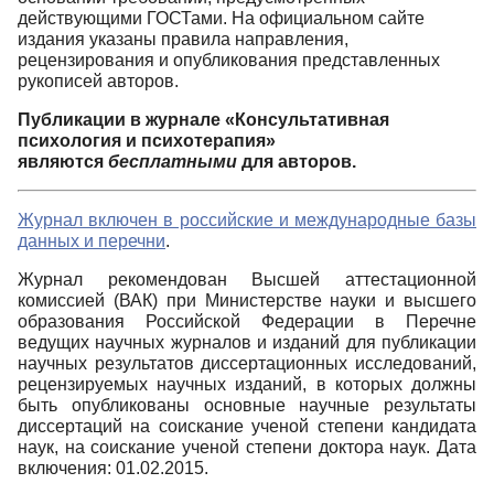
действующими ГОСТами. На официальном сайте
издания указаны правила направления,
рецензирования и опубликования представленных
рукописей авторов.
Публикации в журнале «Консультативная
психология и психотерапия»
являются
бесплатными
для авторов.
Журнал включен в российские и международные базы
данных и перечни
.
Журнал рекомендован Высшей аттестационной
комиссией (ВАК) при Министерстве науки и высшего
образования Российской Федерации в Перечне
ведущих научных журналов и изданий для публикации
научных результатов диссертационных исследований,
рецензируемых научных изданий, в которых должны
быть опубликованы основные научные результаты
диссертаций на соискание ученой степени кандидата
наук, на соискание ученой степени доктора наук.
Дата
включения: 01.02.2015.