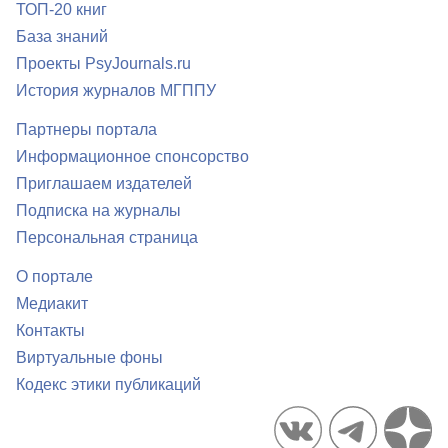
ТОП-20 книг
База знаний
Проекты PsyJournals.ru
История журналов МГППУ
Партнеры портала
Информационное спонсорство
Приглашаем издателей
Подписка на журналы
Персональная страница
О портале
Медиакит
Контакты
Виртуальные фоны
Кодекс этики публикаций