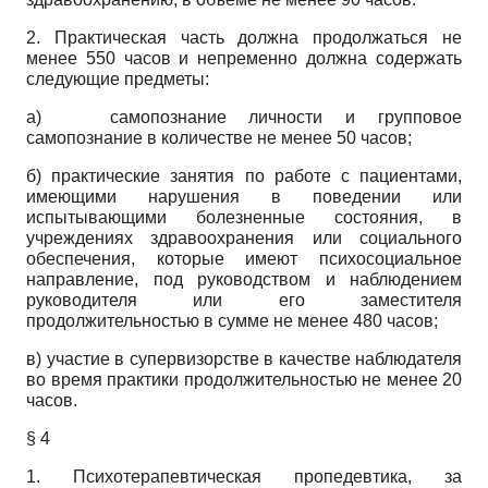
2. Практическая часть должна продолжаться не
менее 550 часов и непременно должна содержать
следующие предметы:
а) самопознание личности и групповое
самопознание в количестве не менее 50 часов;
б) практические занятия по работе с пациентами,
имеющими нарушения в поведении или
испытывающими болезненные состояния, в
учреждениях здравоохранения или социального
обеспечения, которые имеют психосоциальное
направление, под руководством и наблюдением
руководителя или его заместителя
продолжительностью в сумме не менее 480 часов;
в) участие в супервизорстве в качестве наблюдателя
во время практики продолжительностью не менее 20
часов.
§ 4
1. Психотерапевтическая пропедевтика, за