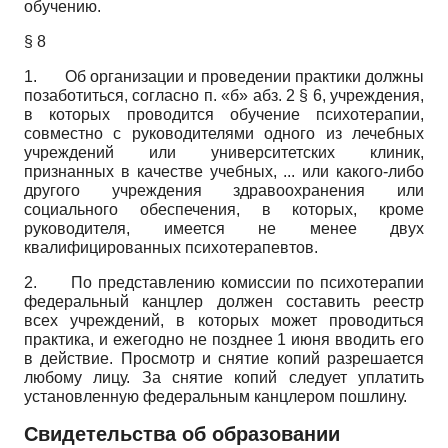
обучению.
§ 8
1. Об организации и проведении практики должны
позаботиться, согласно п. «б» абз. 2 § 6, учреждения,
в которых проводится обучение психотерапии,
совместно с руководителями одного из лечебных
учреждений или университетских клиник,
признанных в качестве учебных, ... или какого-либо
другого учреждения здравоохранения или
социального обеспечения, в которых, кроме
руководителя, имеется не менее двух
квалифицированных психотерапевтов.
2. По представлению комиссии по психотерапии
федеральный канцлер должен составить реестр
всех учреждений, в которых может проводиться
практика, и ежегодно не позднее 1 июня вводить его
в действие. Просмотр и снятие копий разрешается
любому лицу. За снятие копий следует уплатить
установленную федеральным канцлером пошлину.
Свидетельства об образовании