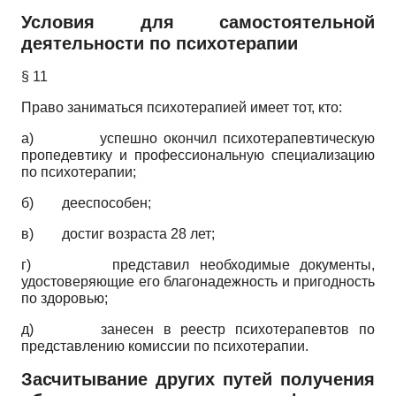
Условия для самостоятельной
деятельности по психотерапии
§ 11
Право заниматься психотерапией имеет тот, кто:
а) успешно окончил психотерапевтическую
пропедевтику и профессиональную специализацию
по психотерапии;
б) дееспособен;
в) достиг возраста 28 лет;
г) представил необходимые документы,
удостоверяющие его благонадежность и пригодность
по здоровью;
д) занесен в реестр психотерапевтов по
представлению комиссии по психотерапии.
Засчитывание других путей получения