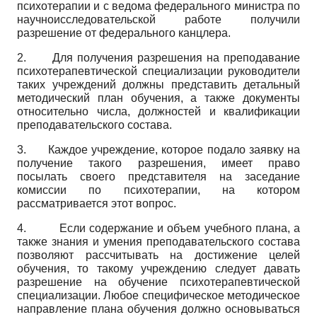
психотерапии и с ведома федерального министра по
научно­исследовательской работе получили
разрешение от федерального канцлера.
2. Для получения разрешения на преподавание
психотерапевтической специализации руководители
таких учреждений должны представить детальный
методический план обучения, а также документы
относительно числа, должностей и квалификации
преподавательского состава.
3. Каждое учреждение, которое подало заявку на
получение такого разрешения, имеет право
посылать своего представителя на заседание
комиссии по психотерапии, на котором
рассматривается этот вопрос.
4. Если содержание и объем учебного плана, а
также знания и умения преподавательского состава
позволяют рассчитывать на достижение целей
обучения, то такому учреждению следует давать
разрешение на обучение психотерапевтической
специализации. Любое специфическое методическое
направление плана обучения должно основываться