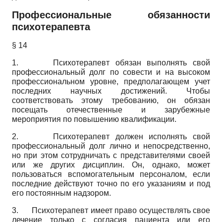
Профессиональные обязанности
психотерапевта
§ 14
1. Психотерапевт обязан выполнять свой
профессиональный долг по совести и на высоком
профессиональном уровне, предполагающем учет
последних научных достижений. Чтобы
соответствовать этому требованию, он обязан
посещать отечественные и зарубежные
мероприятия по повышению квалификации.
2. Психотерапевт должен исполнять свой
профессиональный долг лично и непосредственно,
но при этом сотрудничать с представителями своей
или же других дисциплин. Он, однако, может
пользоваться вспомогательным персоналом, если
последние действуют точно по его указаниям и под
его постоянным надзором.
3. Психотерапевт имеет право осуществлять свое
лечение только с согласия пациента или его