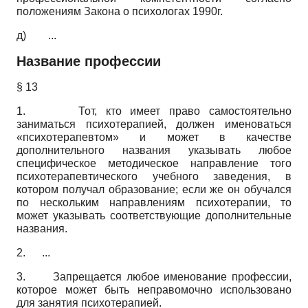
положениям Закона о психологах 1990г.
д) ...
Название профессии
§ 13
1. Тот, кто имеет право самостоятельно
заниматься психотерапией, должен именоваться
«психотерапевтом» и может в качестве
дополнительного названия указывать любое
специфическое методическое направление того
психотерапевтического учебного заведения, в
котором получал образование; если же он обучался
по нескольким направлениям психотерапии, то
может указывать соответствующие дополнительные
названия.
2. ...
3. Запрещается любое именование профессии,
которое может быть неправомочно использовано
для занятия психотерапией.