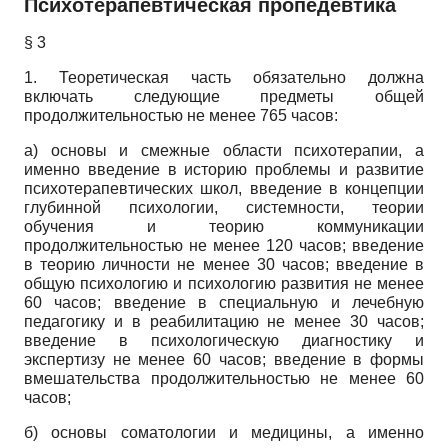
Психотерапевтическая пропедевтика
§ 3
1. Теоретическая часть обязательно должна
включать следующие предметы общей
продолжительностью не менее 765 часов:
а) основы и смежные области психотерапии, а
именно введение в историю проблемы и развитие
психотерапевтических школ, введение в концепции
глубинной психологии, системности, теории
обучения и теорию коммуникации
продолжительностью не менее 120 часов; введение
в теорию личности не менее 30 часов; введение в
общую психологию и психологию развития не менее
60 часов; введение в специальную и лечебную
педагогику и в реабилитацию не менее 30 часов;
введение в психологическую диагностику и
экспертизу не менее 60 часов; введение в формы
вмешательства продолжительностью не менее 60
часов;
б) основы соматологии и медицины, а именно