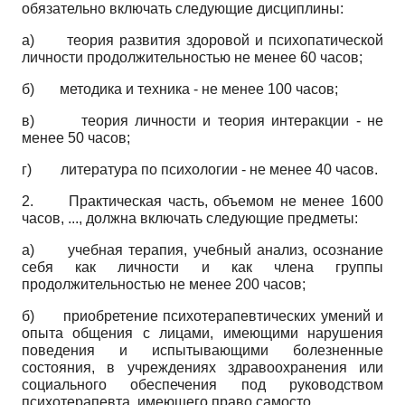
обязательно включать следующие дисциплины:
а) теория развития здоровой и психопатической
личности продолжительностью не менее 60 часов;
б) методика и техника - не менее 100 часов;
в) теория личности и теория интеракции - не
менее 50 часов;
г) литература по психологии - не менее 40 часов.
2. Практическая часть, объемом не менее 1600
часов, ..., должна включать следующие предметы:
а) учебная терапия, учебный анализ, осознание
себя как личности и как члена группы
продолжительностью не менее 200 часов;
б) приобретение психотерапевтических умений и
опыта общения с лицами, имеющими нарушения
поведения и испытывающими болезненные
состояния, в учреждениях здравоохранения или
социального обеспечения под руководством
психотерапевта, имеющего право самосто­