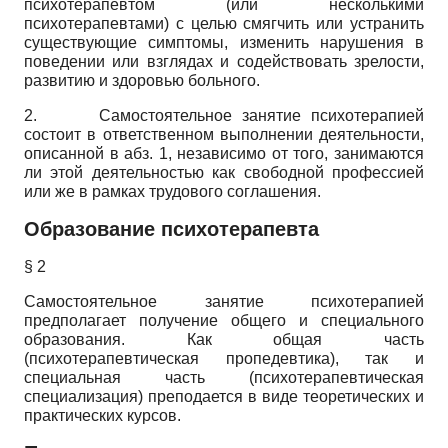
психотерапевтом (или несколькими
психотерапевтами) с целью смягчить или устранить
существующие симптомы, изменить нарушения в
поведении или взглядах и содействовать зрелости,
развитию и здоровью больного.
2. Самостоятельное занятие психотерапией
состоит в ответственном выполнении деятельности,
описанной в абз. 1, независимо от того, занимаются
ли этой деятельностью как свободной профессией
или же в рамках трудового соглашения.
Образование психотерапевта
§ 2
Самостоятельное занятие психотерапией
предполагает получение общего и специального
образования. Как общая часть
(психотерапевтическая пропедевтика), так и
специальная часть (психотерапевтическая
специализация) преподается в виде теоретических и
практических курсов.