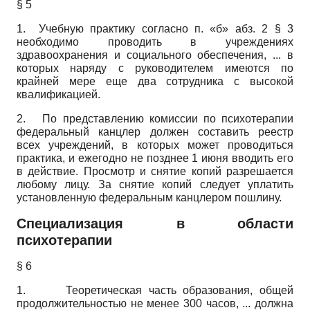
§ 5
1. Учебную практику согласно п. «б» абз. 2 § 3
необходимо проводить в учреждениях
здравоохранения и социального обеспечения, ... в
которых наряду с руководителем имеются по
крайней мере еще два сотрудника с высокой
квалификацией.
2. По представлению комиссии по психотерапии
федеральный канцлер должен составить реестр
всех учреждений, в которых может проводиться
практика, и ежегодно не позднее 1 июня вводить его
в действие. Просмотр и снятие копий разрешается
любому лицу. За снятие копий следует уплатить
установленную федеральным канцлером пошлину.
Специализация в области
психотерапии
§ 6
1. Теоретическая часть образования, общей
продолжительностью не менее 300 часов, ... должна