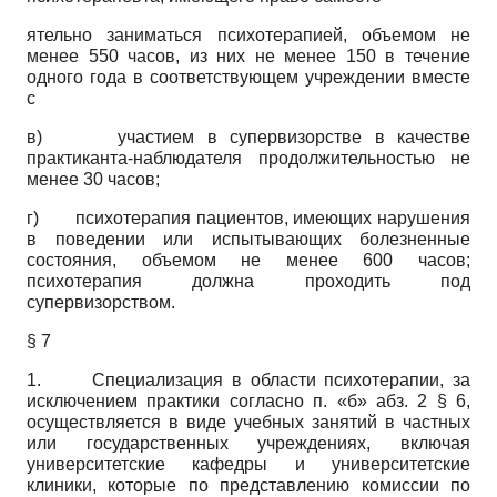
ятельно заниматься психотерапией, объемом не
менее 550 часов, из них не менее 150 в течение
одного года в соответствующем учреждении вместе
с
в) участием в супервизорстве в качестве
практиканта-наблюдателя продолжительностью не
менее 30 часов;
г) психотерапия пациентов, имеющих нарушения
в поведении или испытывающих болезненные
состояния, объемом не менее 600 часов;
психотерапия должна проходить под
супервизорством.
§ 7
1. Специализация в области психотерапии, за
исключением практики согласно п. «б» абз. 2 § 6,
осуществляется в виде учебных занятий в частных
или государственных учреждениях, включая
университетские кафедры и университетские
клиники, которые по представлению комиссии по