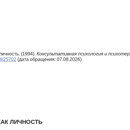
личность. (1994).
Консультативная психология и психотер
n4/25702
(дата обращения: 07.08.2026)
КАК ЛИЧНОСТЬ