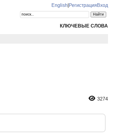
English
|
Регистрация
Вход
КЛЮЧЕВЫЕ СЛОВА
3274