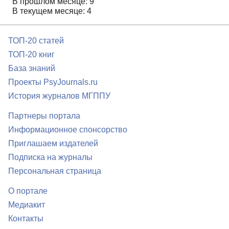
В прошлом месяце: 9
В текущем месяце: 4
ТОП-20 статей
ТОП-20 книг
База знаний
Проекты PsyJournals.ru
История журналов МГППУ
Партнеры портала
Информационное спонсорство
Приглашаем издателей
Подписка на журналы
Персональная страница
О портале
Медиакит
Контакты