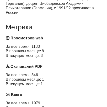
Германия); доцент Висбаденской Академии
Психотерапии (Германия), с 1991/92 проживает в
России
Метрики
Просмотров web
За все время: 1133
В прошлом месяце: 8
В текущем месяце: 3
Скачиваний PDF
За все время: 846
В прошлом месяце: 1
В текущем месяце: 1
Всего
За все время: 1979