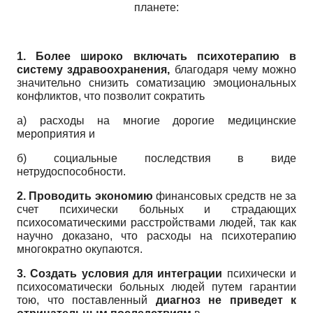
планете:
1. Более широко включать психотерапию в
систему здравоохранения,
благодаря чему можно
значительно снизить соматизацию эмоциональных
конфликтов, что позволит сократить
а) расходы на многие дорогие медицинские
мероприятия и
б) социальные последствия в виде
нетрудоспособности.
2. Проводить экономию
финансовых средств не за
счет психически больных и страдающих
психосоматическими расстройствами людей, так как
научно доказано, что расходы на психотерапию
многократно окупаются.
3. Создать условия для интеграции
психически и
психосоматически больных людей путем гарантии
тою, что поставленный
диагноз не приведет к