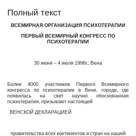
Полный текст
ВСЕМИРНАЯ ОРГАНИЗАЦИЯ ПСИХОТЕРАПИИ
ПЕРВЫЙ ВСЕМИРНЫЙ КОНГРЕСС ПО
ПСИХОТЕРАПИИ
30 июня – 4 июля 1996г., Вена
Более 4000 участников Первого Всемирного
конгресса по психотерапии в Вене, городе, где
появилась на свет научно обоснованная
психотерапия, призывают настоящей
ВЕНСКОЙ ДЕКЛАРАЦИЕЙ
правительства всех континентов и стран на нашей