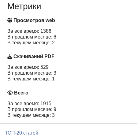
Метрики
Просмотров web
За все время: 1386
В прошлом месяце: 6
В текущем месяце: 2
Скачиваний PDF
За все время: 529
В прошлом месяце: 3
В текущем месяце: 1
Всего
За все время: 1915
В прошлом месяце: 9
В текущем месяце: 3
ТОП-20 статей