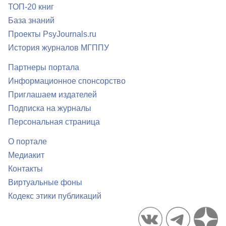
ТОП-20 книг
База знаний
Проекты PsyJournals.ru
История журналов МГППУ
Партнеры портала
Информационное спонсорство
Приглашаем издателей
Подписка на журналы
Персональная страница
О портале
Медиакит
Контакты
Виртуальные фоны
Кодекс этики публикаций