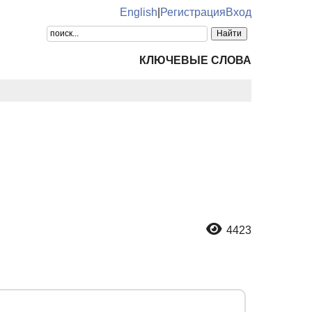
English
|
Регистрация
Вход
КЛЮЧЕВЫЕ СЛОВА
4423