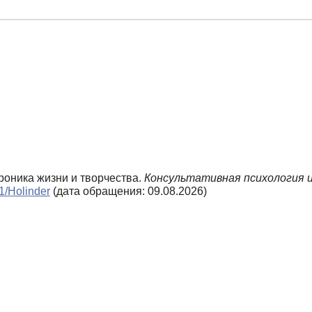
хроника жизни и творчества.
Консультативная психология и
n1/Holinder
(дата обращения: 09.08.2026)