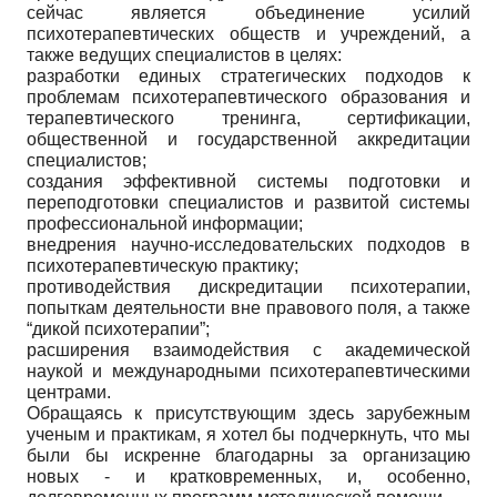
сейчас является объединение усилий
психотерапевтических обществ и учреждений, а
также ведущих специалистов в целях:
разработки единых стратегических подходов к
проблемам психотерапевтического образования и
терапевтического тренинга, сертификации,
общественной и государственной аккредитации
специалистов;
создания эффективной системы подготовки и
переподготовки специалистов и развитой системы
профессиональной информации;
внедрения научно-исследовательских подходов в
психотерапевтическую практику;
противодействия дискредитации психотерапии,
попыткам деятельности вне правового поля, а также
“дикой психотерапии”;
расширения взаимодействия с академической
наукой и международными психотерапевтическими
центрами.
Обращаясь к присутствующим здесь зарубежным
ученым и практикам, я хотел бы подчеркнуть, что мы
были бы искренне благодарны за организацию
новых - и кратковременных, и, особенно,