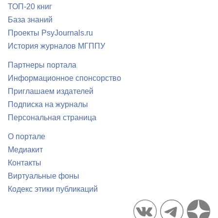
ТОП-20 книг
База знаний
Проекты PsyJournals.ru
История журналов МГППУ
Партнеры портала
Информационное спонсорство
Приглашаем издателей
Подписка на журналы
Персональная страница
О портале
Медиакит
Контакты
Виртуальные фоны
Кодекс этики публикаций