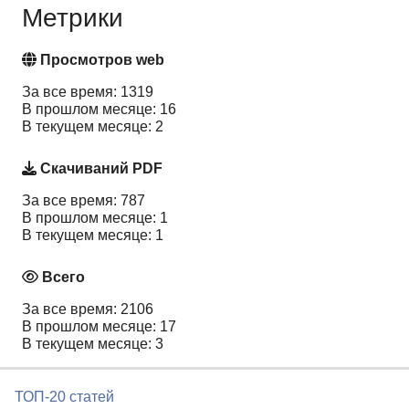
Метрики
Просмотров web
За все время: 1319
В прошлом месяце: 16
В текущем месяце: 2
Скачиваний PDF
За все время: 787
В прошлом месяце: 1
В текущем месяце: 1
Всего
За все время: 2106
В прошлом месяце: 17
В текущем месяце: 3
ТОП-20 статей