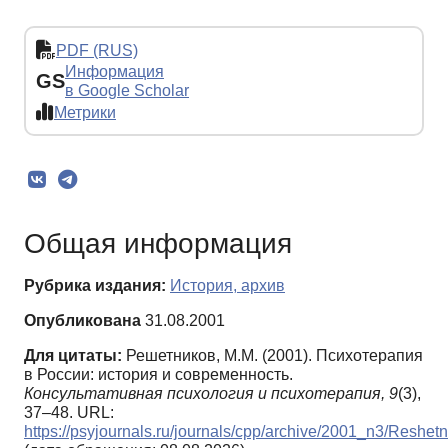
PDF (RUS)
Информация
GS
в Google Scholar
Метрики
Общая информация
Рубрика издания:
История, архив
Опубликована
31.08.2001
Для цитаты:
Решетников, М.М. (2001). Психотерапия
в России: история и современность.
Консультативная психология и психотерапия,
9
(3),
37–48. URL:
https://psyjournals.ru/journals/cpp/archive/2001_n3/Reshet