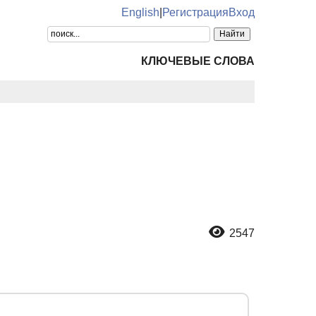
English
|
Регистрация
Вход
КЛЮЧЕВЫЕ СЛОВА
2547