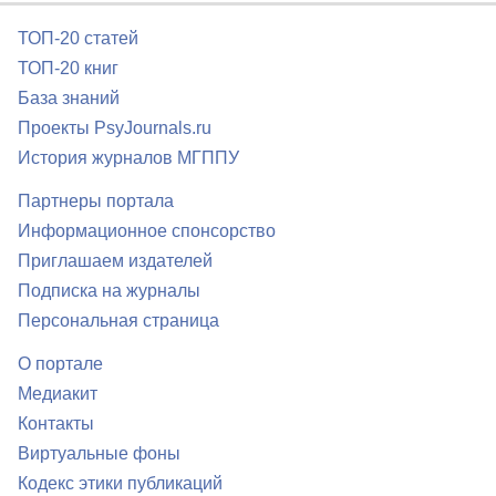
ТОП-20 статей
ТОП-20 книг
База знаний
Проекты PsyJournals.ru
История журналов МГППУ
Партнеры портала
Информационное спонсорство
Приглашаем издателей
Подписка на журналы
Персональная страница
О портале
Медиакит
Контакты
Виртуальные фоны
Кодекс этики публикаций