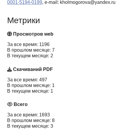
0001-5194-0199
, e-mail: kholmogorova@yandex.ru
Метрики
Просмотров web
За все время: 1196
В прошлом месяце: 7
В текущем месяце: 2
Скачиваний PDF
За все время: 497
В прошлом месяце: 1
В текущем месяце: 1
Всего
За все время: 1693
В прошлом месяце: 8
В текущем месяце: 3