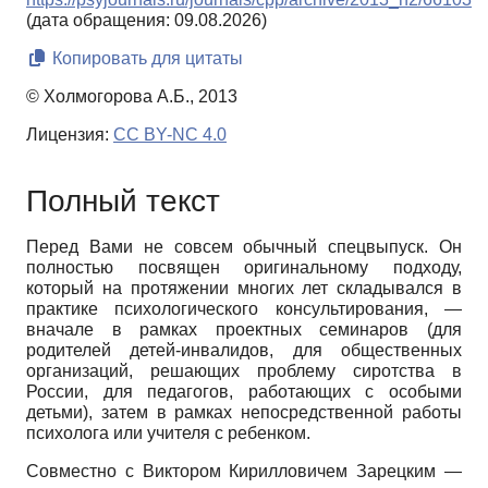
(дата обращения: 09.08.2026)
Копировать для цитаты
© Холмогорова А.Б., 2013
Лицензия:
CC BY-NC 4.0
Полный текст
Перед Вами не совсем обычный спецвыпуск. Он
полностью посвящен оригинальному подходу,
который на протяжении многих лет складывался в
практике психологического консультирования, —
вначале в рамках проектных семинаров (для
родителей детей-инвалидов, для общественных
организаций, решающих проблему сиротства в
России, для педагогов, работающих с особыми
детьми), затем в рамках непосредственной работы
психолога или учителя с ребенком.
Совместно с Виктором Кирилловичем Зарецким —