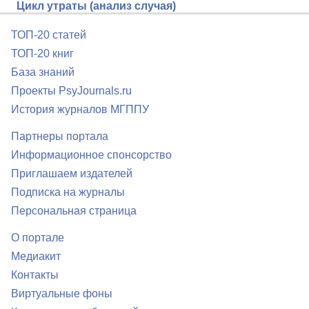
Цикл утраты (анализ случая)
ТОП-20 статей
ТОП-20 книг
База знаний
Проекты PsyJournals.ru
История журналов МГППУ
Партнеры портала
Информационное спонсорство
Приглашаем издателей
Подписка на журналы
Персональная страница
О портале
Медиакит
Контакты
Виртуальные фоны