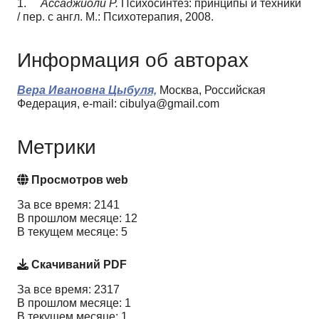
1.
Ассаджиоли Р.
Психосинтез: принципы и техники
/ пер. с англ. М.: Психотерапия, 2008.
Информация об авторах
Вера Ивановна Цыбуля,
Москва, Российская
Федерация, e-mail: cibulya@gmail.com
Метрики
Просмотров web
За все время: 2141
В прошлом месяце: 12
В текущем месяце: 5
Скачиваний PDF
За все время: 2317
В прошлом месяце: 1
В текущем месяце: 1