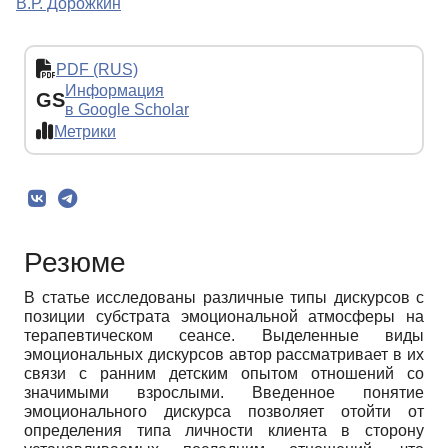
В.Р. Дорожкин
PDF (RUS)
Информация
GS
в Google Scholar
Метрики
Резюме
В статье исследованы различные типы дискурсов с
позиции субстрата эмоциональной атмосферы на
терапевтическом сеансе. Выделенные виды
эмоциональных дискурсов автор рассматривает в их
связи с ранним детским опытом отношений со
значимыми взрослыми. Введенное понятие
эмоционального дискурса позволяет отойти от
определения типа личности клиента в сторону