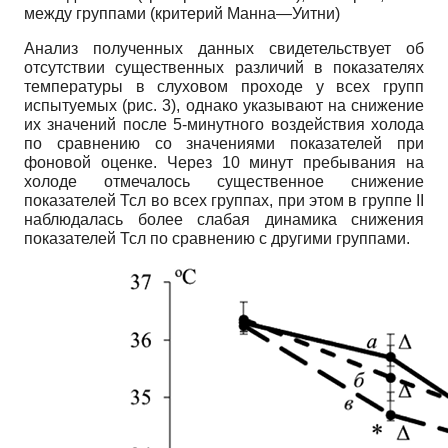
между группами (критерий Манна—Уитни)
Анализ полученных данных свидетельствует об
отсутствии существенных различий в показателях
температуры в слуховом проходе у всех групп
испытуемых (рис. 3), однако указывают на снижение
их значений после 5-минутного воздействия холода
по сравнению со значениями показателей при
фоновой оценке. Через 10 минут пребывания на
холоде отмечалось существенное снижение
показателей Тсл во всех группах, при этом в группе II
наблюдалась более слабая динамика снижения
показателей Тсл по сравнению с другими группами.