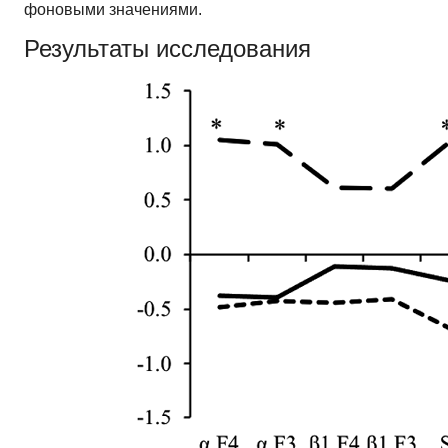
фоновыми значениями.
Результаты исследования