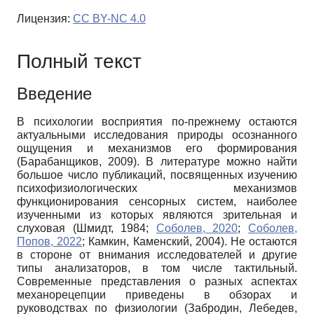
Лицензия:
CC BY-NC 4.0
Полный текст
Введение
В психологии восприятия по-прежнему остаются
актуальными исследования природы осознанного
ощущения и механизмов его формирования
(Барабанщиков, 2009). В литературе можно найти
большое число публикаций, посвященных изучению
психофизиологических механизмов
функционирования сенсорных систем, наиболее
изученными из которых являются зрительная и
слуховая (Шмидт, 1984;
Соболев, 2020
;
Соболев,
Попов, 2022
; Камкин, Каменский, 2004). Не остаются
в стороне от внимания исследователей и другие
типы анализаторов, в том числе тактильный.
Современные представления о разных аспектах
механорецепции приведены в обзорах и
руководствах по физиологии (Забродин, Лебедев,