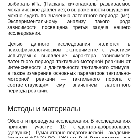
выбирать кПа (Паскаль, килопаскаль, развиваемое
механическое давление); о выраженности ощущения
можно судить по значению латентного периода (мс).
Экспериментальному анализу такого рода
зависимости посвящена третья задача нашего
исследования.
Целью данного исследования является в
психофизиологическом эксперименте с участием
испытуемых выявление характера зависимости
латентного периода тактильно-моторной реакции от
интенсивности и длительности тактильного стимула,
а также измерение основных параметров тактильно-
моторной реакции — тактильного порога с
соответствующим ему значением латентного
периода реакции.
Методы и материалы
Объект и процедура исследования. В исследованиях
приняли участие 10 студентов-добровольцев
(девушки) Гуманитарно-педагогической академии