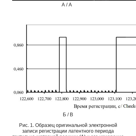
А / А
Б / В
Рис. 1. Образец оригинальной электронной
записи регистрации латентного периода