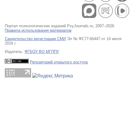
Портал психологических изданий PsyJournals.ru, 2007–2026
Правила использования материалов
Свидетельство регистрации СМИ
Эл № ФС77-66447 от 14 июля
2016 г.
Издатель:
ФГБОУ ВО МГППУ
Репозиторий открытого доступа