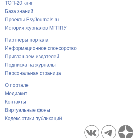
ТОП-20 книг
База знаний
Проекты PsyJournals.ru
История журналов МГППУ
Партнеры портала
Информационное спонсорство
Приглашаем издателей
Подписка на журналы
Персональная страница
О портале
Медиакит
Контакты
Виртуальные фоны
Кодекс этики публикаций