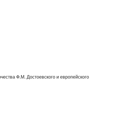
рчества Ф.М. Достоевского и европейского