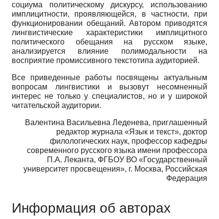
социума политическому дискурсу, использованию
имплицитности, проявляющейся, в частности, при
функционировании обещаний. Автором приводятся
лингвистические характеристики имплицитного
политического обещания на русском языке,
анализируется влияние полимодальности на
восприятие промиссивного текстотипа аудиторией.
Все приведенные работы посвящены актуальным
вопросам лингвистики и вызовут несомненный
интерес не только у специалистов, но и у широкой
читательской аудитории.
Валентина Васильевна Леденева, приглашенный
редактор журнала «Язык и текст», доктор
филологических наук, профессор кафедры
современного русского языка имени профессора
П.А. Леканта, ФГБОУ ВО «Государственный
университет просвещения», г. Москва, Российская
Федерация
Информация об авторах