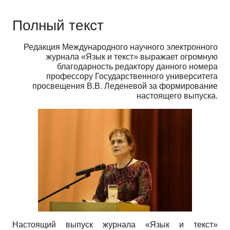
Полный текст
Редакция Международного научного электронного
журнала «Язык и текст» выражает огромную
благодарность редактору данного номера
профессору Государственного университета
просвещения В.В. Леденевой за формирование
настоящего выпуска.
Настоящий выпуск журнала «Язык и текст»