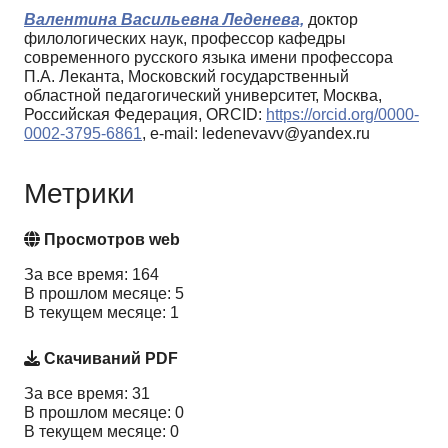
Валентина Васильевна Леденева,
доктор
филологических наук, профессор кафедры
современного русского языка имени профессора
П.А. Леканта, Московский государственный
областной педагогический университет, Москва,
Российская Федерация, ORCID:
https://orcid.org/0000-
0002-3795-6861
, e-mail: ledenevavv@yandex.ru
Метрики
Просмотров web
За все время: 164
В прошлом месяце: 5
В текущем месяце: 1
Скачиваний PDF
За все время: 31
В прошлом месяце: 0
В текущем месяце: 0