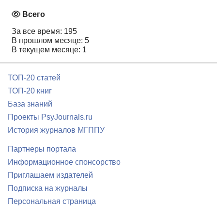
Всего
За все время: 195
В прошлом месяце: 5
В текущем месяце: 1
ТОП-20 статей
ТОП-20 книг
База знаний
Проекты PsyJournals.ru
История журналов МГППУ
Партнеры портала
Информационное спонсорство
Приглашаем издателей
Подписка на журналы
Персональная страница