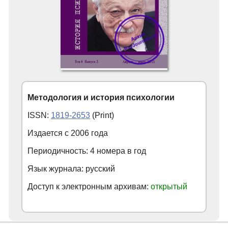
Методология и история психологии
ISSN:
1819-2653
(Print)
Издается с
2006
года
Периодичность: 4 номера в год
Язык журнала: русский
Доступ к электронным архивам:
открытый