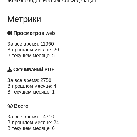
Железноводск, Российская Федерация
Метрики
Просмотров web
За все время: 11960
В прошлом месяце: 20
В текущем месяце: 5
Скачиваний PDF
За все время: 2750
В прошлом месяце: 4
В текущем месяце: 1
Всего
За все время: 14710
В прошлом месяце: 24
В текущем месяце: 6