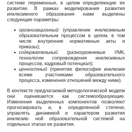
системе переменные, в целом определяющие ее
развитие. В рамках моделирования развития
инклюзивного образования нами выделены
следующие параметры:
организационный
(управление инклюзивным
образовательным процессом в целом, в том
числе внутренние нормативные акты и
приказы);
содержательный
(разноуровневые УМК,
технологии сопровождения инклюзивных
процессов, кадровый потенциал);
ценностный
(принятие философии инклюзии
всеми участниками образовательного
процесса, изменения отношений между ними).
В контексте предлагаемой методологической модели
они оцениваются как системообразующие.
Изменения выделенных компонентов позволяют
прогнозировать и, в определенной степени,
управлять динамикой и характером развития
инклюзив- ной образовательной системой на
отдельных этапах ее развития.