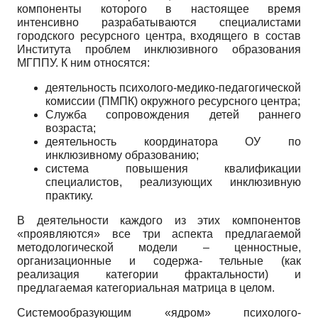
компоненты которого в настоящее время
интенсивно разрабатываются специалистами
городского ресурсного центра, входящего в состав
Института проблем инклюзивного образования
МГППУ. К ним относятся:
деятельность психолого-медико-педагогической
комиссии (ПМПК) окружного ресурсного центра;
Служба сопровождения детей раннего
возраста;
деятельность координатора ОУ по
инклюзивному образованию;
система повышения квалификации
специалистов, реализующих инклюзивную
практику.
В деятельности каждого из этих компонентов
«проявляются» все три аспекта предлагаемой
методологической модели – ценностные,
организационные и содержа- тельные (как
реализация категории фрактальности) и
предлагаемая категориальная матрица в целом.
Системообразующим «ядром» психолого-