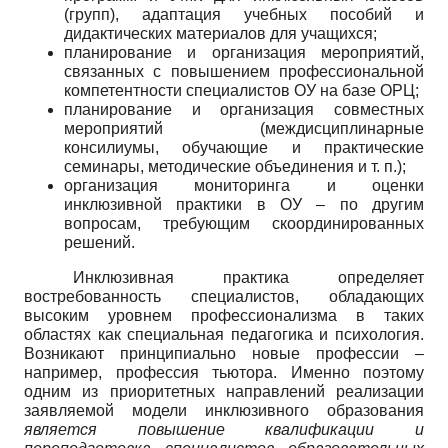
(групп), адаптация учебных пособий и
дидактических материалов для учащихся;
планирование и организация мероприятий,
связанных с повышением профессиональной
компетентности специалистов ОУ на базе ОРЦ;
планирование и организация совместных
мероприятий (междисциплинарные
консилиумы, обучающие и практические
семинары, методические объединения и т. п.);
организация мониторинга и оценки
инклюзивной практики в ОУ – по другим
вопросам, требующим скоординированных
решений.
Инклюзивная практика определяет
востребованность специалистов, обладающих
высоким уровнем профессионализма в таких
областях как специальная педагогика и психология.
Возникают принципиально новые профессии –
например, профессия тьютора. Именно поэтому
одним из приоритетных направлений реализации
заявляемой модели инклюзивного образования
является повышение квалификации и