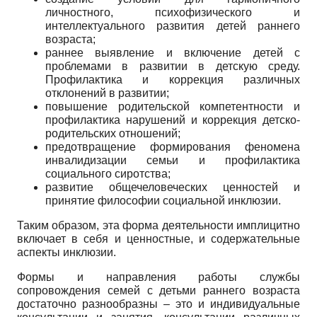
личностного, психофизического и
интеллектуального развития детей раннего
возраста;
раннее выявление и включение детей с
проблемами в развитии в детскую среду.
Профилактика и коррекция различных
отклонений в развитии;
повышение родительской компетентности и
профилактика нарушений и коррекция детско-
родительских отношений;
предотвращение формирования феномена
инвалидизации семьи и профилактика
социального сиротства;
развитие общечеловеческих ценностей и
принятие философии социальной инклюзии.
Таким образом, эта форма деятельности имплицитно
включает в себя и ценностные, и содержательные
аспекты инклюзии.
Формы и направления работы службы
сопровождения семей с детьми раннего возраста
достаточно разнообразны – это и индивидуальные