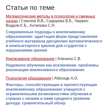
Статьи по теме
Математические методы в психологии и смежных
науках
|
Соколов В.В., Сидорова В.Б., Червен-
Водали Е.Б., Антипова С.Н.
Современные подходы к инклюзивному
образованию: адаптация форм представления
учебного материала дисциплин математического
и компьютерного циклов для студентов с
нарушениями зрения
Инклюзивное образование
|
Алехина С.В.
Надомное обучение как исключение: проблемы
реализации инклюзивного образования
Психология образования
|
Абоседе А.О.
Факторы, способствующие и препятствующие
инклюзивному образованию учащихся с
ограниченными возможностями обучения в
странах с низким и ниже среднего уровнем
дохода: сравнительный обзор