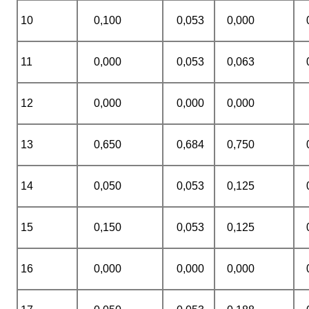
10
0,100
0,053
0,000
11
0,000
0,053
0,063
12
0,000
0,000
0,000
13
0,650
0,684
0,750
14
0,050
0,053
0,125
15
0,150
0,053
0,125
16
0,000
0,000
0,000