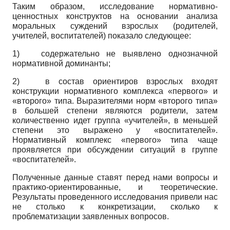
Таким образом, исследование нормативно-
ценностных конструктов на основании анализа
моральных суждений взрослых (родителей,
учителей, воспитателей) показало следующее:
1)
содержательно не выявлено однозначной
нормативной доминанты;
2)
в состав ориентиров взрослых входят
конструкции нормативного комплекса «первого» и
«второго» типа. Выразителями норм «второго типа»
в большей степени являются родители, затем
количественно идет группа «учителей», в меньшей
степени это выражено у «воспитателей».
Нормативный комплекс «первого» типа чаще
проявляется при обсуждении ситуаций в группе
«воспитателей».
Полученные данные ставят перед нами вопросы и
практико-ориентированные, и теоретические.
Результаты проведенного исследования привели нас
не столько к конкретизации, сколько к
проблематизации заявленных вопросов.