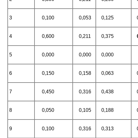
3
0,100
0,053
0,125
4
0,600
0,211
0,375
5
0,000
0,000
0,000
6
0,150
0,158
0,063
7
0,450
0,316
0,438
8
0,050
0,105
0,188
9
0,100
0,316
0,313