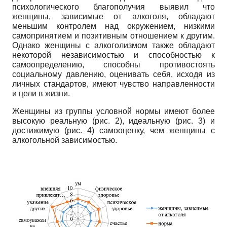
психологического благополучия выявил что
женщины, зависимые от алкоголя, обладают
меньшим контролем над окружением, низкими
самопринятием и позитивным отношением к другим.
Однако женщины с алкоголизмом также обладают
некоторой независимостью и способностью к
самоопределению, способны противостоять
социальному давлению, оценивать себя, исходя из
личных стандартов, имеют чувство направленности
и цели в жизни.
Женщины из группы условной нормы имеют более
высокую реальную (рис. 2), идеальную (рис. 3) и
достижимую (рис. 4) самооценку, чем женщины с
алкогольной зависимостью.