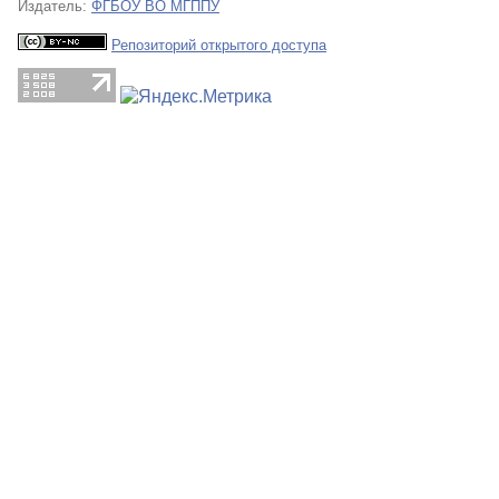
Издатель:
ФГБОУ ВО МГППУ
Репозиторий открытого доступа