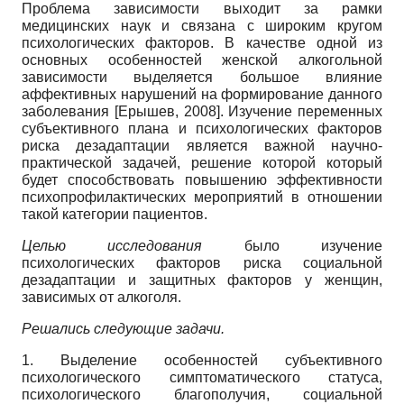
Проблема зависимости выходит за рамки
медицинских наук и связана с широким кругом
психологических факторов. В качестве одной из
основных особенностей женской алкогольной
зависимости выделяется большое влияние
аффективных нарушений на формирование данного
заболевания
[
Ерышев, 2008
]
. Изучение переменных
субъективного плана и психологических факторов
риска дезадаптации является важной научно-
практической задачей, решение которой который
будет способствовать повышению эффективности
психопрофилактических мероприятий в отношении
такой категории пациентов.
Целью исследования
было изучение
психологических факторов риска социальной
дезадаптации и защитных факторов у женщин,
зависимых от алкоголя.
Решались следующие задачи.
1. Выделение особенностей субъективного
психологического симптоматического статуса,
психологического благополучия, социальной