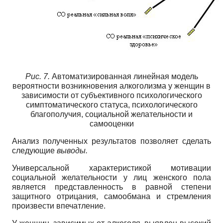
Рис. 7.
Автоматизированная линейная модель
вероятности возникновения алкоголизма у женщин в
зависимости от субъективного психологического
симптоматического статуса, психологического
благополучия, социальной желательности и
самооценки
Анализ полученных результатов позволяет сделать
следующие
выводы.
Универсальной характеристикой мотивации
социальной желательности у лиц женского пола
является представленность в равной степени
защитного отрицания, самообмана и стремления
произвести впечатление.