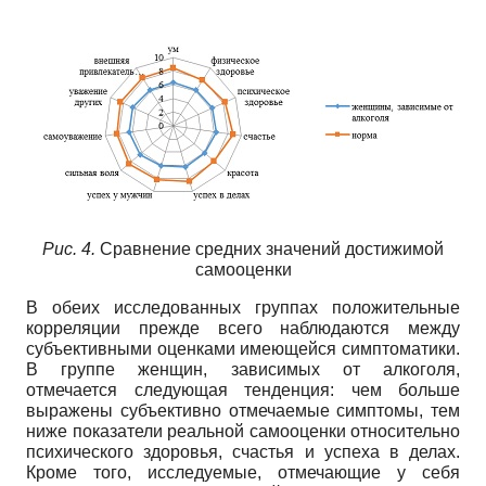
Рис. 4.
Сравнение средних значений достижимой
самооценки
В обеих исследованных группах положительные
корреляции прежде всего наблюдаются между
субъективными оценками имеющейся симптоматики.
В группе женщин, зависимых от алкоголя,
отмечается следующая тенденция: чем больше
выражены субъективно отмечаемые симптомы, тем
ниже показатели реальной самооценки относительно
психического здоровья, счастья и успеха в делах.
Кроме того, исследуемые, отмечающие у себя