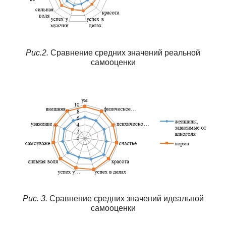
Рис.2.
Сравнение средних значений реальной
самооценки
Рис. 3.
Сравнение средних значений идеальной
самооценки