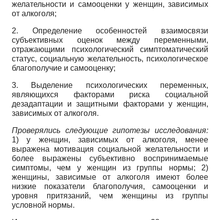
желательности и самооценки у женщин, зависимых
от алкоголя;
2. Определение особенностей взаимосвязи
субъективных оценок между переменными,
отражающими психологический симптоматический
статус, социальную желательность, психологическое
благополучие и самооценку;
3. Выделение психологических переменных,
являющихся факторами риска социальной
дезадаптации и защитными факторами у женщин,
зависимых от алкоголя.
Проверялись следующие гипотезы исследования:
1) у женщин, зависимых от алкоголя, менее
выражена мотивация социальной желательности и
более выражены субъективно воспринимаемые
симптомы, чем у женщин из группы нормы; 2)
женщины, зависимые от алкоголя имеют более
низкие показатели благополучия, самооценки и
уровня притязаний, чем женщины из группы
условной нормы.