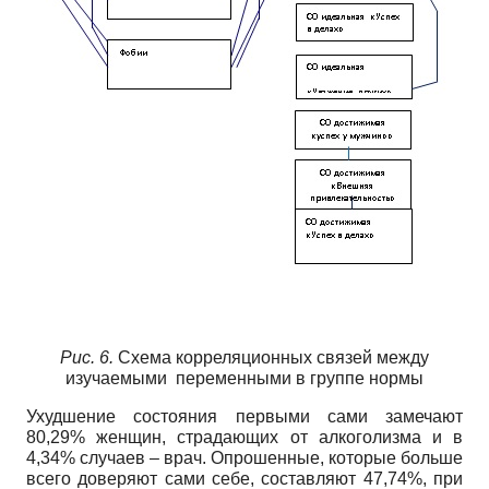
Рис. 6.
Схема корреляционных связей между
изучаемыми переменными в группе нормы
Ухудшение состояния первыми сами замечают
80,29% женщин, страдающих от алкоголизма и в
4,34% случаев – врач. Опрошенные, которые больше
всего доверяют сами себе, составляют 47,74%, при