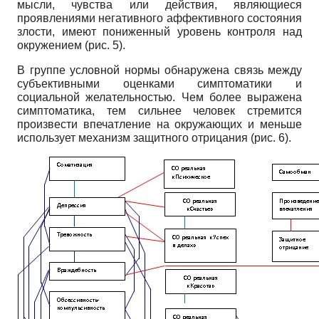
мысли, чувства или действия, являющиеся
проявлениями негативного аффективного состояния
злости, имеют пониженный уровень контроля над
окружением (рис. 5).
В группе условной нормы обнаружена связь между
субъективными оценками симптоматики и
социальной желательностью. Чем более выражена
симптоматика, тем сильнее человек стремится
произвести впечатление на окружающих и меньше
использует механизм защитного отрицания (рис. 6).