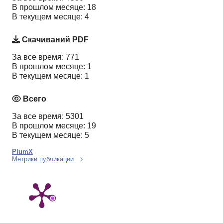
В прошлом месяце: 18
В текущем месяце: 4
Скачиваний PDF
За все время: 771
В прошлом месяце: 1
В текущем месяце: 1
Всего
За все время: 5301
В прошлом месяце: 19
В текущем месяце: 5
PlumX
Метрики публикации