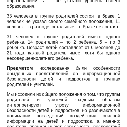
образованием, 7 – не указали уровень своего
образования.
33 человека в группе родителей состоят в браке, 1
человек не указал своего семейного положения, 11
человек – в разводе, остальные – в браке не состоят.
31 человек в группе родителей имеют одного
ребенка, 14 родителей – по 2 ребенка, 5 – по 3
ребенка. Возраст детей составляет от 6 месяцев до
21 года, каждый родитель имеет хотя бы одного
несовершеннолетнего ребенка.
Предметом
исследования были особенности
обыденных представлений об информационной
безопасности детей и подростков в группах
родителей и учителей.
Мы исходили из общего положения о том, что группы
родителей и учителей сходным образом
интерпретируют угрозу информационной
безопасности детей и подростков, но различаются в
понимании последствий воздействия опасной
информации на детей и подростков, а именно:
родители преуменьшают серьезность последствий