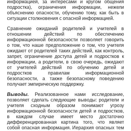
информацией, за интересами и кругом общения
подростка), ограничения информации, нежели
объяснению опасности, обучению тому, как быть в
ситуации столкновения с опасной информацией.
Сравнение ожиданий родителей и учителей в
отношении действий по обеспечению
информационной безопасности позволяет говорить
о том, что наше предположение о том, что учителя
ожидают от родителей таких действий, как контроль,
запрет, ограничение доступа детей и подростков к
информации, а родители, в свою очередь, ожидают
от учителей действий по обучению детей и
подростков правилам информационной
безопасности, а также безопасному поведению
получает эмпирическую поддержку.
Выводы.
Реализованное нами исследование,
позволяет сделать следующие выводы: родители и
учителя сходным образом понимают угрозу
информационной безопасности детей и подростков,
в каждом случае имеет место достаточно
дифференцированная картина того, что являет
собой опасная информация. Иерархия опасных тем