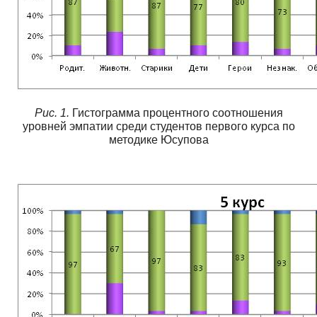
Рис. 1.
Гистограмма процентного соотношения
уровней эмпатии среди студентов первого курса по
методике Юсупова