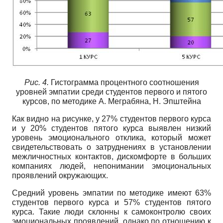
Рис. 4.
Гистограмма процентного соотношения
уровней эмпатии среди студентов первого и пятого
курсов, по методике А. Меграбяна, Н. Эпштейна
Как видно на рисунке, у 27% студентов первого курса
и у 20% студентов пятого курса выявлен низкий
уровень эмоционального отклика, который может
свидетельствовать о затруднениях в установлении
межличностных контактов, дискомфорте в больших
компаниях людей, непонимании эмоциональных
проявлений окружающих.
Средний уровень эмпатии по методике имеют 63%
студентов первого курса и 57% студентов пятого
курса. Такие люди склонны к самоконтролю своих
эмоциональных проявлений, однако по отношению к