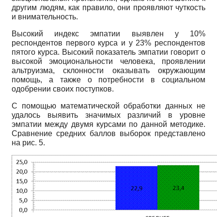
другим людям, как правило, они проявляют чуткость
и внимательность.
Высокий индекс эмпатии выявлен у 10%
респондентов первого курса и у 23% респондентов
пятого курса. Высокий показатель эмпатии говорит о
высокой эмоциональности человека, проявлении
альтруизма, склонности оказывать окружающим
помощь, а также о потребности в социальном
одобрении своих поступков.
С помощью математической обработки данных не
удалось выявить значимых различий в уровне
эмпатии между двумя курсами по данной методике.
Сравнение средних баллов выборок представлено
на рис. 5.