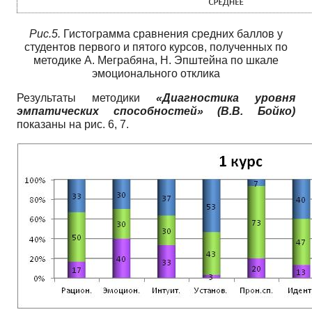
Рис.5.
Гистограмма сравнения средних баллов у
студентов первого и пятого курсов, полученных по
методике А. Меграбяна, Н. Эпштейна по шкале
эмоционального отклика
Результаты методики
«Диагностика уровня
эмпатических способностей» (В.В. Бойко)
показаны на рис. 6, 7.