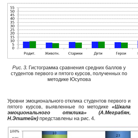
Рис. 3.
Гистограмма сравнения средних баллов у
студентов первого и пятого курсов, полученных по
методике Юсупова
Уровни эмоционального отклика студентов первого и
пятого курсов, выявленные по методике
«Шкала
эмоционального отклика» (А.Меграбян,
Н.Эпштейн)
представлены на рис. 4.