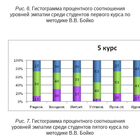
Рис. 6.
Гистограмма процентного соотношения
уровней эмпатии среди студентов первого курса по
методике В.В. Бойко
Рис. 7.
Гистограмма процентного соотношения
уровней эмпатии среди студентов пятого курса по
методике В.В. Бойко