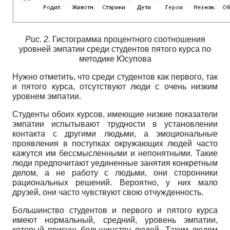
Рис. 2.
Гистограмма процентного соотношения
уровней эмпатии среди студентов пятого курса по
методике Юсупова
Нужно отметить, что среди студентов как первого, так
и пятого курса, отсутствуют люди с очень низким
уровнем эмпатии.
Студенты обоих курсов, имеющие низкие показатели
эмпатии испытывают трудности в установлении
контакта с другими людьми, а эмоциональные
проявления в поступках окружающих людей часто
кажутся им бессмысленными и непонятными. Такие
люди предпочитают уединенные занятия конкретным
делом, а не работу с людьми, они сторонники
рациональных решений. Вероятно, у них мало
друзей, они часто чувствуют свою отчужденность.
Большинство студентов и первого и пятого курса
имеют нормальный, средний, уровень эмпатии,
который присущ большинству людей. Таким людям