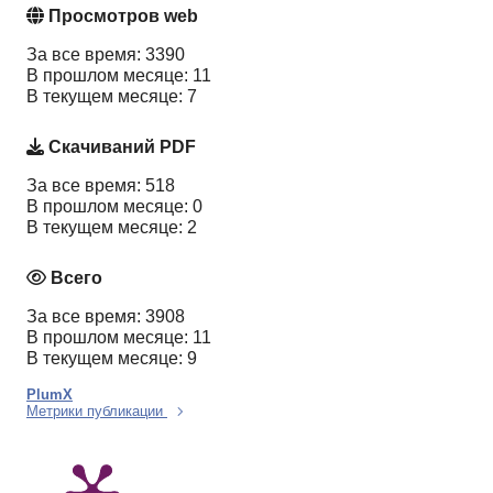
Просмотров web
За все время: 3390
В прошлом месяце: 11
В текущем месяце: 7
Скачиваний PDF
За все время: 518
В прошлом месяце: 0
В текущем месяце: 2
Всего
За все время: 3908
В прошлом месяце: 11
В текущем месяце: 9
PlumX
Метрики публикации