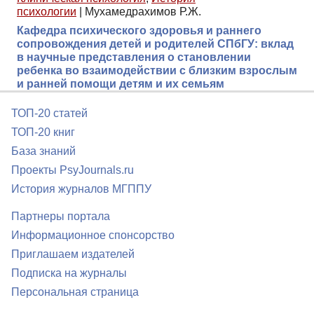
психологии
|
Мухамедрахимов Р.Ж.
Кафедра психического здоровья и раннего
сопровождения детей и родителей СПбГУ: вклад
в научные представления о становлении
ребенка во взаимодействии с близким взрослым
и ранней помощи детям и их семьям
ТОП-20 статей
ТОП-20 книг
База знаний
Проекты PsyJournals.ru
История журналов МГППУ
Партнеры портала
Информационное спонсорство
Приглашаем издателей
Подписка на журналы
Персональная страница