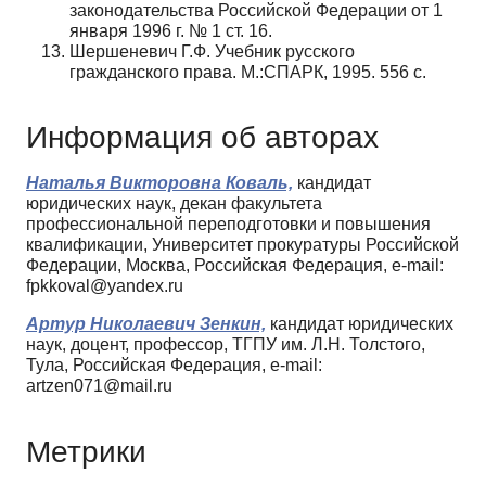
законодательства Российской Федерации от 1
января 1996 г. № 1 ст. 16.
Шершеневич Г.Ф. Учебник русского
гражданского права. М.:СПАРК, 1995. 556 с.
Информация об авторах
Наталья Викторовна Коваль,
кандидат
юридических наук, декан факультета
профессиональной переподготовки и повышения
квалификации, Университет прокуратуры Российской
Федерации, Москва, Российская Федерация, e-mail:
fpkkoval@yandex.ru
Артур Николаевич Зенкин,
кандидат юридических
наук, доцент, профессор, ТГПУ им. Л.Н. Толстого,
Тула, Российская Федерация, e-mail:
artzen071@mail.ru
Метрики